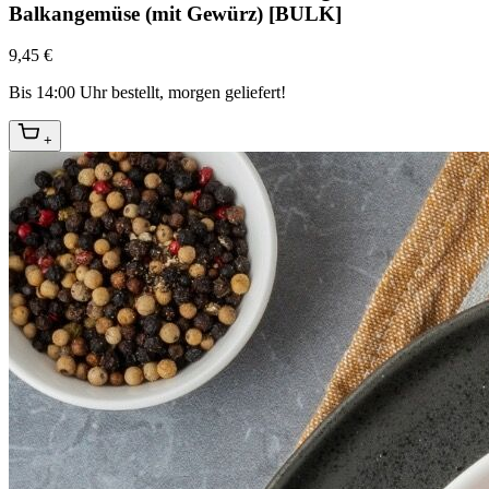
Balkangemüse (mit Gewürz) [BULK]
9,45 €
Bis 14:00 Uhr bestellt, morgen geliefert!
+