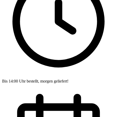
Bis 14:00 Uhr bestellt, morgen geliefert!