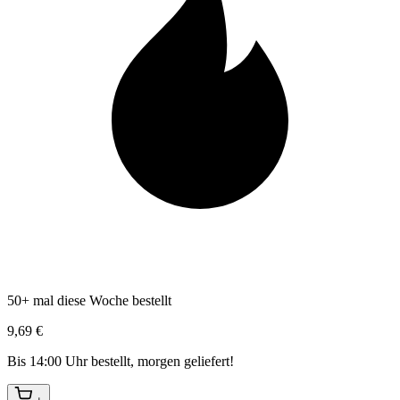
50+ mal diese Woche bestellt
9,69 €
Bis 14:00 Uhr bestellt, morgen geliefert!