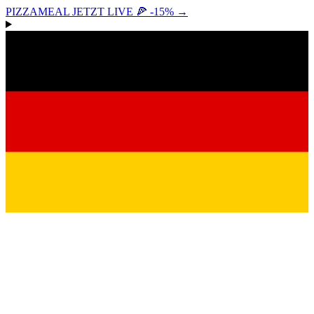
PIZZAMEAL JETZT LIVE 🍕 -15%
→