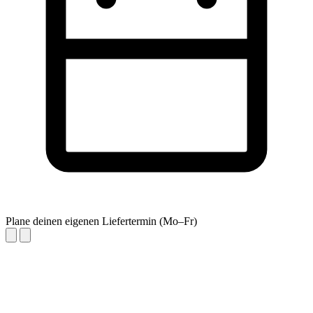
Plane deinen eigenen Liefertermin (Mo–Fr)