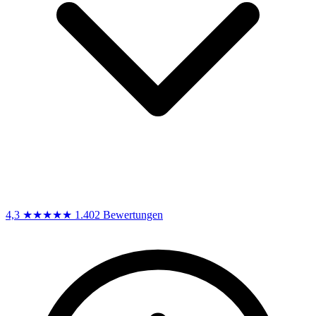
4,3
★★★★★
1.402 Bewertungen