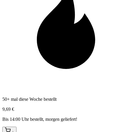
50+ mal diese Woche bestellt
9,69 €
Bis 14:00 Uhr bestellt, morgen geliefert!