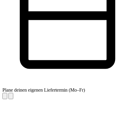
Plane deinen eigenen Liefertermin (Mo–Fr)