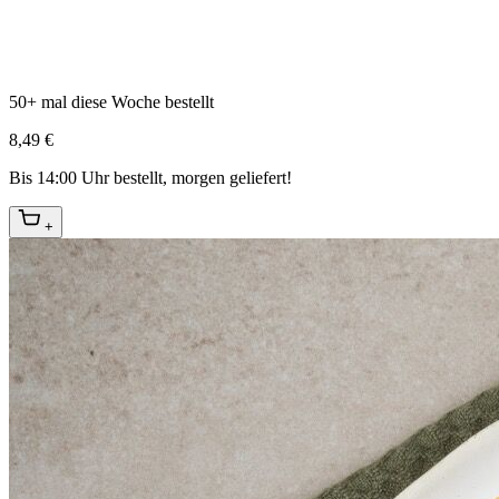
50+ mal diese Woche bestellt
8,49 €
Bis 14:00 Uhr bestellt, morgen geliefert!
+