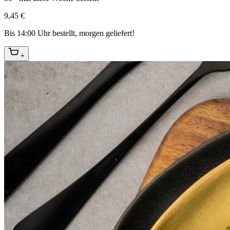
9,45 €
Bis 14:00 Uhr bestellt, morgen geliefert!
+