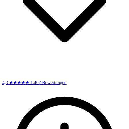
4,3
★★★★★
1.402 Bewertungen