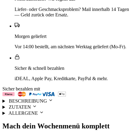
Liefer- oder Geschmacksproblem? Mail innerhalb 14 Tagen
— Geld zurück oder Ersatz.
Morgen geliefert
Vor 14:00 bestellt, am nächsten Werktag geliefert (Mo-Fr).
Sicher & schnell bezahlen
iDEAL, Apple Pay, Kreditkarte, PayPal & mehr.
Sicher bezahlen mit
BESCHREIBUNG
ZUTATEN
ALLERGENE
Mach dein
Wochenmenü
komplett