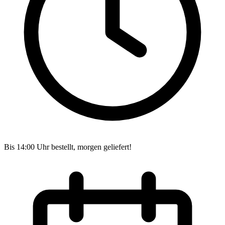
Bis 14:00 Uhr bestellt, morgen geliefert!