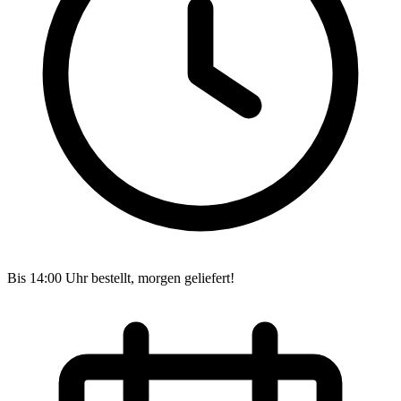
Bis 14:00 Uhr bestellt, morgen geliefert!