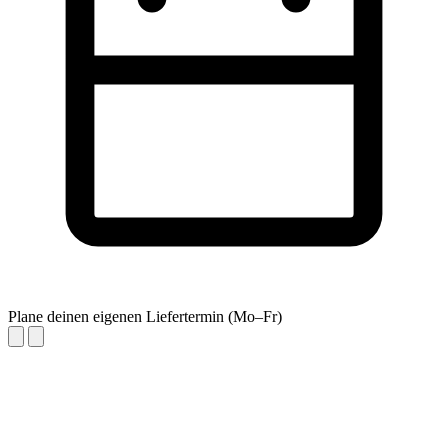
Plane deinen eigenen Liefertermin (Mo–Fr)