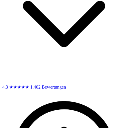
4,3
★★★★★
1.402 Bewertungen