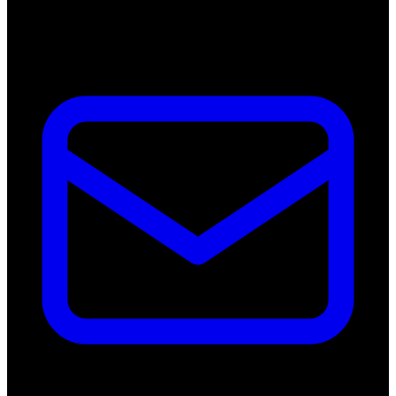
Deutschland