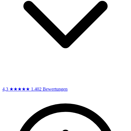
4,3
★★★★★
1.402 Bewertungen