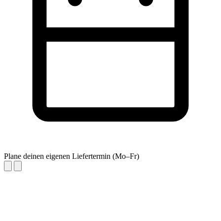
Plane deinen eigenen Liefertermin (Mo–Fr)