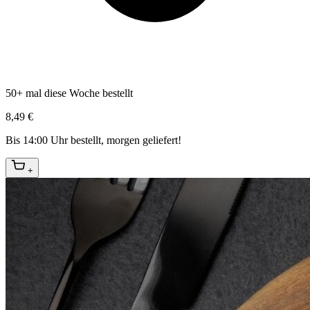
50+ mal diese Woche bestellt
8,49 €
Bis 14:00 Uhr bestellt, morgen geliefert!
+