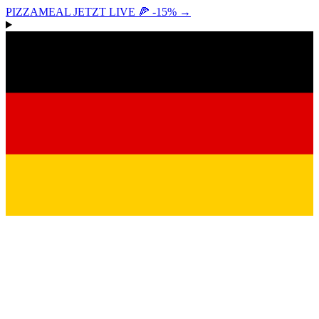
PIZZAMEAL JETZT LIVE 🍕 -15%
→