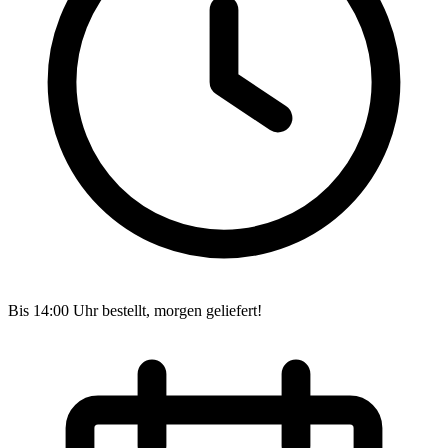
Bis 14:00 Uhr bestellt, morgen geliefert!