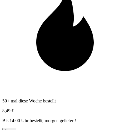
50+ mal diese Woche bestellt
8,49 €
Bis 14:00 Uhr bestellt, morgen geliefert!