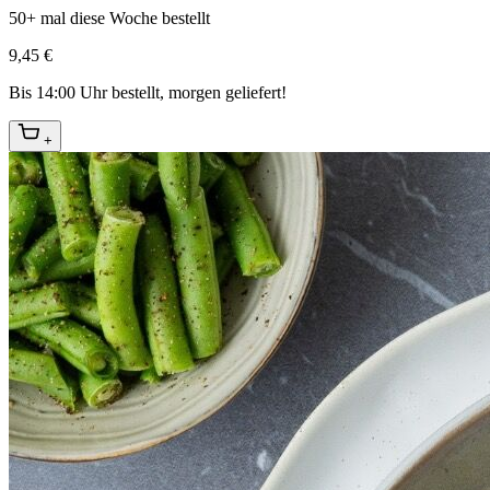
50+ mal diese Woche bestellt
9,45 €
Bis 14:00 Uhr bestellt, morgen geliefert!
+