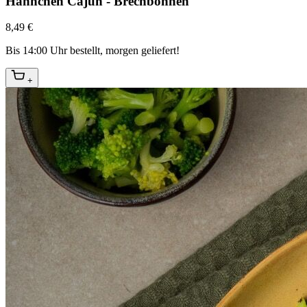
Hähnchen Cajun - Brechbohnen
8,49 €
Bis 14:00 Uhr bestellt, morgen geliefert!
+