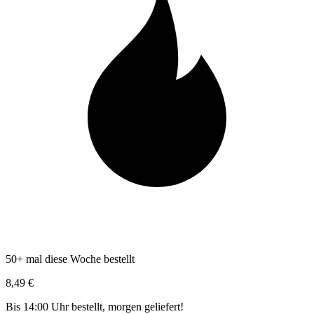
50+ mal diese Woche bestellt
8,49 €
Bis 14:00 Uhr bestellt, morgen geliefert!