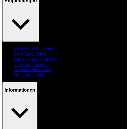
Empfehlungen
Meal-Prep-Mahlzeiten
Eiweißmahlzeiten
Mikrowellen-Mahlzeiten
Tiefkühlmahlzeiten
Abnehm-Mahlzeiten
Bulk-Mahlzeiten
Informationen