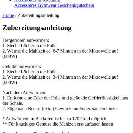
Accessoires
Gymwear
Geschenkgutschein
Home
/
Zubereitungsanleitung
Zubereitungsanleitung
Tiefgefroren aufwärmen:
1. Steche Löcher in die Folie
2. Wärme die Mahlzeit ca. 6-7 Minuten in der Mikrowelle auf
(600W)
Gekühlt aufwärmen:
1. Steche Löcher in die Folie
2. Wärme die Mahlzeit ca. 3-4 Minuten in der Mikrowelle auf
(600W)
Nach dem Aufwärmen:
1. Entferne eine Ecke der Folie und gieße die Gefrierflüssigkeit aus
der Schale.
2. Füge nach Bedarf (extra) Gewürze und/oder Saucen hinzu.
* Aufwärmen im Backofen ist bis zu 120 Grad möglich
** Für knackiges Gemüse die Mahlzeit erst auftauen lassen