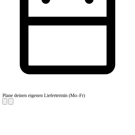
Plane deinen eigenen Liefertermin (Mo–Fr)