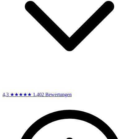
4,3
★★★★★
1.402 Bewertungen