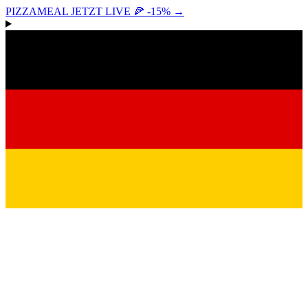
PIZZAMEAL JETZT LIVE 🍕 -15%
→