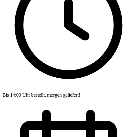
Bis 14:00 Uhr bestellt, morgen geliefert!