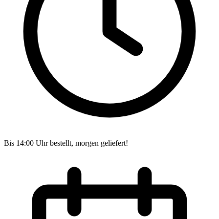
Bis 14:00 Uhr bestellt, morgen geliefert!