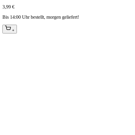
3,99 €
Bis 14:00 Uhr bestellt, morgen geliefert!
+