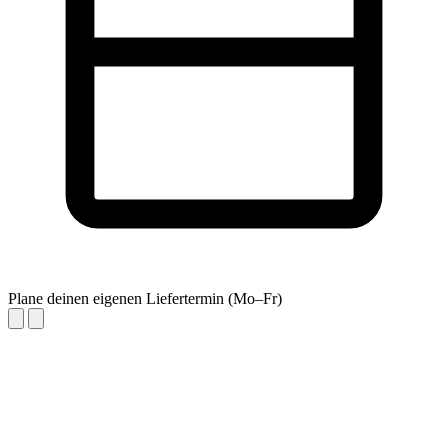
Plane deinen eigenen Liefertermin (Mo–Fr)