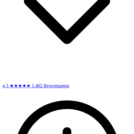
4,3
★★★★★
1.402 Bewertungen