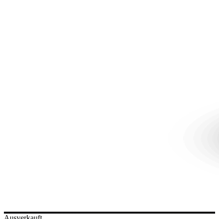
Ausverkauft