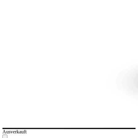
Ausverkauft