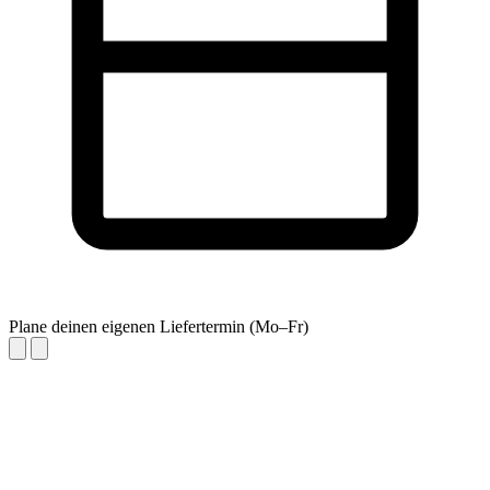
Plane deinen eigenen Liefertermin (Mo–Fr)