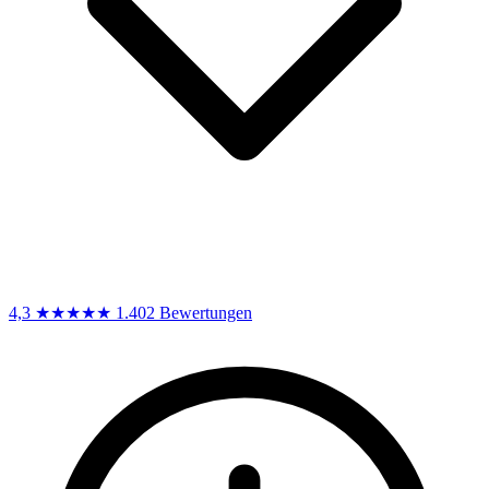
4,3
★★★★★
1.402 Bewertungen