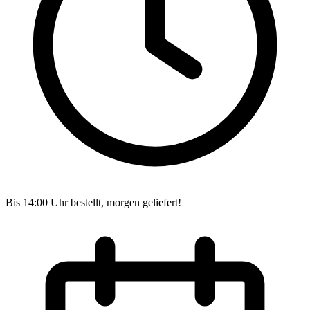
Bis 14:00 Uhr bestellt, morgen geliefert!