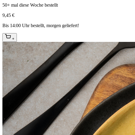
50+ mal diese Woche bestellt
9,45 €
Bis 14:00 Uhr bestellt, morgen geliefert!
+