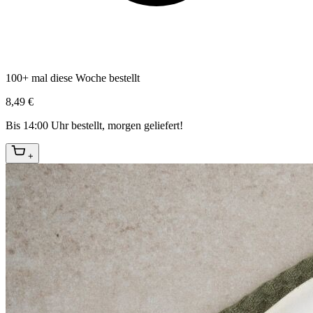
100+ mal diese Woche bestellt
8,49 €
Bis 14:00 Uhr bestellt, morgen geliefert!
+