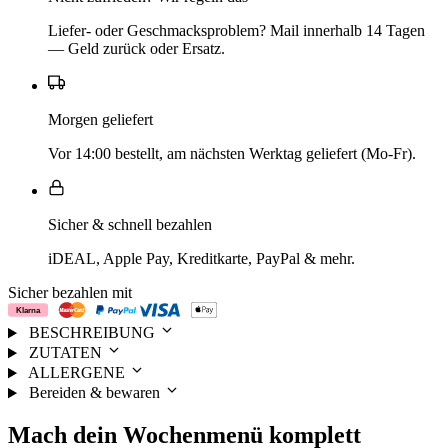
Liefer- oder Geschmacksproblem? Mail innerhalb 14 Tagen
— Geld zurück oder Ersatz.
Morgen geliefert
Vor 14:00 bestellt, am nächsten Werktag geliefert (Mo-Fr).
Sicher & schnell bezahlen
iDEAL, Apple Pay, Kreditkarte, PayPal & mehr.
Sicher bezahlen mit
BESCHREIBUNG
ZUTATEN
ALLERGENE
Bereiden & bewaren
Mach dein
Wochenmenü
komplett