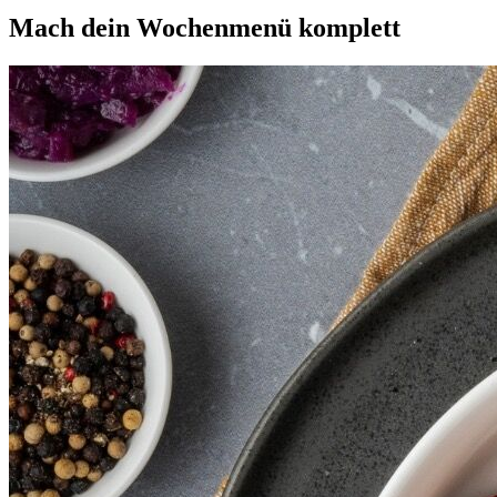
Mach dein
Wochenmenü
komplett