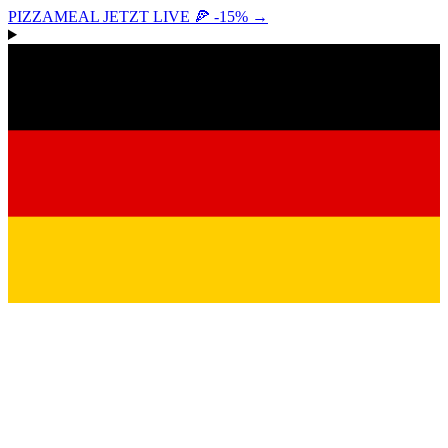
PIZZAMEAL JETZT LIVE 🍕 -15%
→