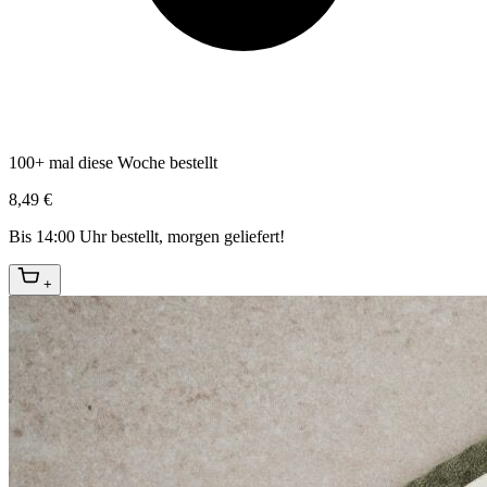
100+ mal diese Woche bestellt
8,49 €
Bis 14:00 Uhr bestellt, morgen geliefert!
+