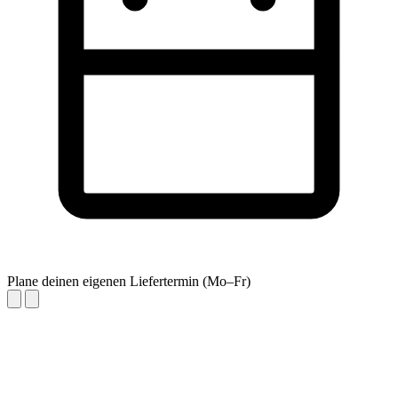
Plane deinen eigenen Liefertermin (Mo–Fr)