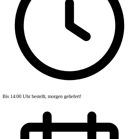
Bis 14:00 Uhr bestellt, morgen geliefert!