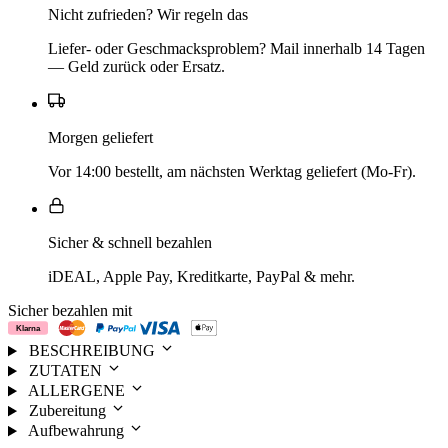
Nicht zufrieden? Wir regeln das
Liefer- oder Geschmacksproblem? Mail innerhalb 14 Tagen
— Geld zurück oder Ersatz.
Morgen geliefert
Vor 14:00 bestellt, am nächsten Werktag geliefert (Mo-Fr).
Sicher & schnell bezahlen
iDEAL, Apple Pay, Kreditkarte, PayPal & mehr.
Sicher bezahlen mit
BESCHREIBUNG
ZUTATEN
ALLERGENE
Zubereitung
Aufbewahrung