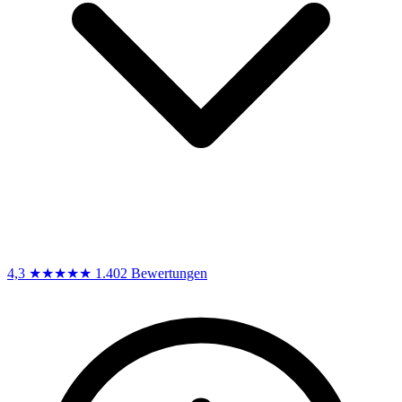
4,3
★★★★★
1.402 Bewertungen