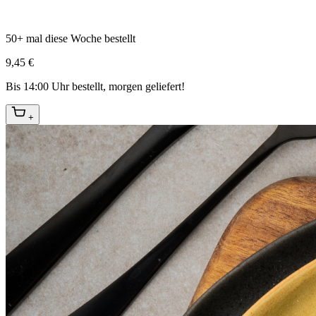
50+ mal diese Woche bestellt
9,45 €
Bis 14:00 Uhr bestellt, morgen geliefert!
+