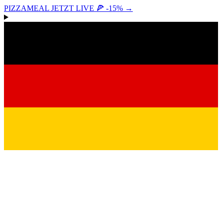
PIZZAMEAL JETZT LIVE 🍕 -15%
→