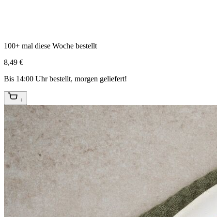
100+ mal diese Woche bestellt
8,49 €
Bis 14:00 Uhr bestellt, morgen geliefert!
+