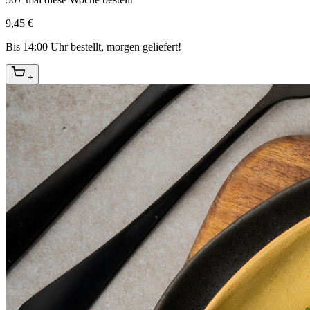
9,45 €
Bis 14:00 Uhr bestellt, morgen geliefert!
+