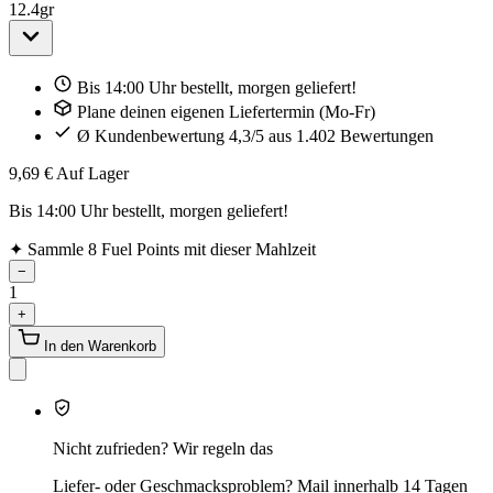
12.4
gr
Bis 14:00 Uhr bestellt, morgen geliefert!
Plane deinen eigenen Liefertermin (Mo-Fr)
Ø Kundenbewertung 4,3/5 aus 1.402 Bewertungen
9,69 €
Auf Lager
Bis 14:00 Uhr bestellt, morgen geliefert!
✦
Sammle 8 Fuel Points mit dieser Mahlzeit
−
1
+
In den Warenkorb
Nicht zufrieden? Wir regeln das
Liefer- oder Geschmacksproblem? Mail innerhalb 14 Tagen