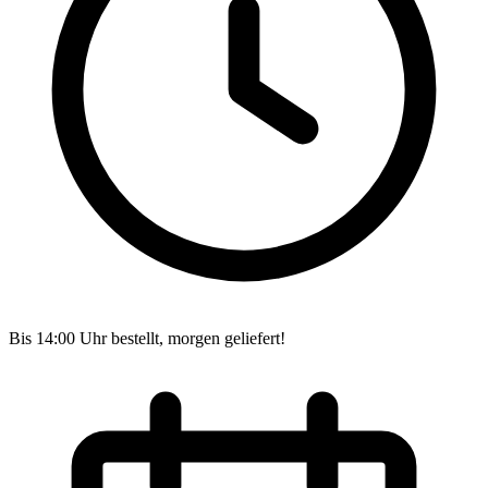
Bis 14:00 Uhr bestellt, morgen geliefert!