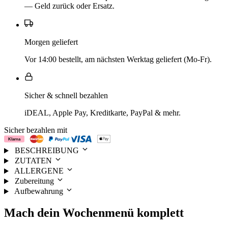
— Geld zurück oder Ersatz.
Morgen geliefert
Vor 14:00 bestellt, am nächsten Werktag geliefert (Mo-Fr).
Sicher & schnell bezahlen
iDEAL, Apple Pay, Kreditkarte, PayPal & mehr.
Sicher bezahlen mit
BESCHREIBUNG
ZUTATEN
ALLERGENE
Zubereitung
Aufbewahrung
Mach dein
Wochenmenü
komplett