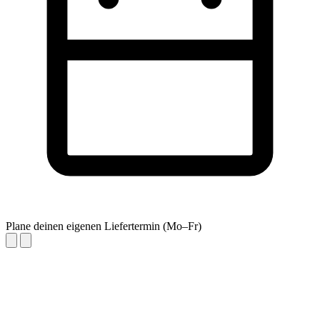
Plane deinen eigenen Liefertermin (Mo–Fr)