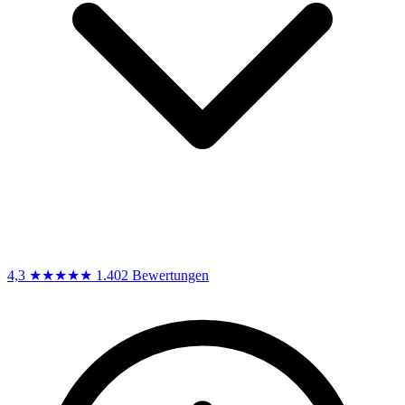
4,3
★★★★★
1.402 Bewertungen