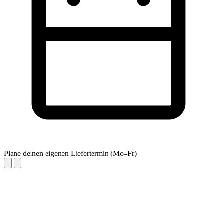
Plane deinen eigenen Liefertermin (Mo–Fr)