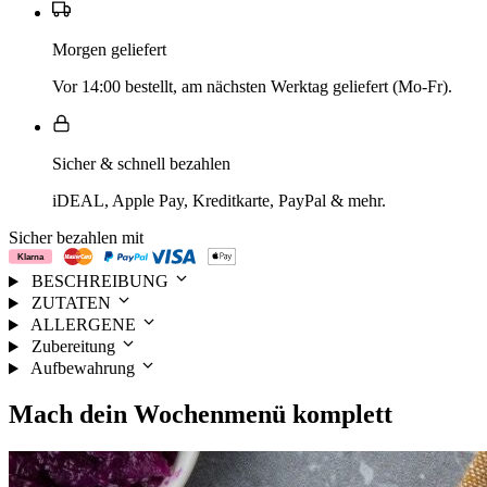
Morgen geliefert
Vor 14:00 bestellt, am nächsten Werktag geliefert (Mo-Fr).
Sicher & schnell bezahlen
iDEAL, Apple Pay, Kreditkarte, PayPal & mehr.
Sicher bezahlen mit
BESCHREIBUNG
ZUTATEN
ALLERGENE
Zubereitung
Aufbewahrung
Mach dein
Wochenmenü
komplett