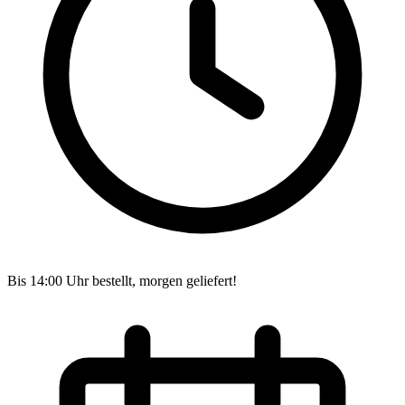
Bis 14:00 Uhr bestellt, morgen geliefert!