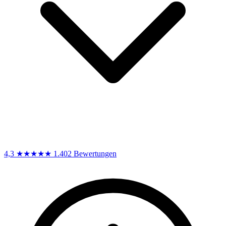
4,3
★★★★★
1.402 Bewertungen