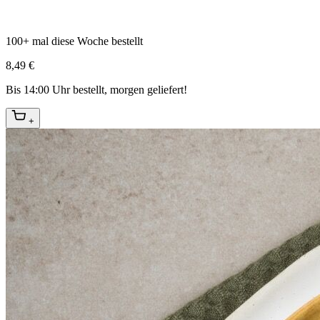
100+ mal diese Woche bestellt
8,49 €
Bis 14:00 Uhr bestellt, morgen geliefert!
+