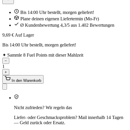
Bis 14:00 Uhr bestellt, morgen geliefert!
Plane deinen eigenen Liefertermin (Mo-Fr)
Ø Kundenbewertung 4,3/5 aus 1.402 Bewertungen
9,69 €
Auf Lager
Bis 14:00 Uhr bestellt, morgen geliefert!
✦
Sammle 8 Fuel Points mit dieser Mahlzeit
−
1
+
In den Warenkorb
Nicht zufrieden? Wir regeln das
Liefer- oder Geschmacksproblem? Mail innerhalb 14 Tagen
— Geld zurück oder Ersatz.