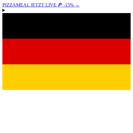
PIZZAMEAL JETZT LIVE 🍕 -15%
→