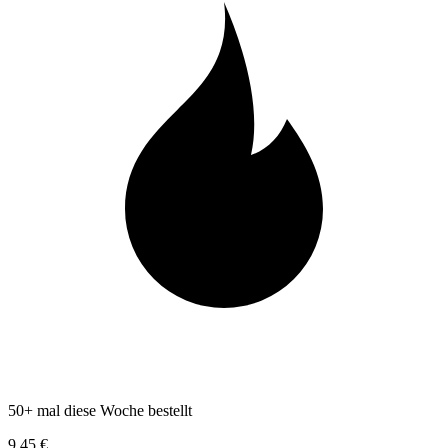
50+ mal diese Woche bestellt
9,45 €