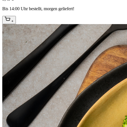
Bis 14:00 Uhr bestellt, morgen geliefert!
+