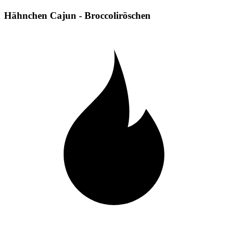
Hähnchen Cajun - Broccoliröschen