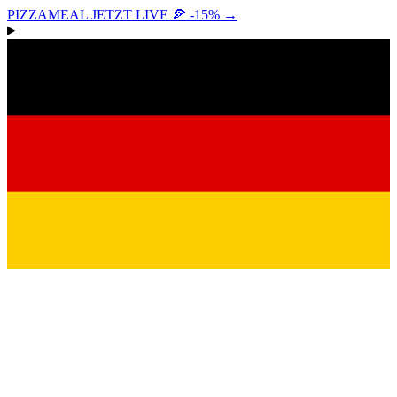
PIZZAMEAL JETZT LIVE 🍕 -15%
→