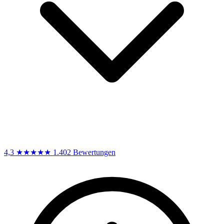
4,3
★★★★★
1.402 Bewertungen