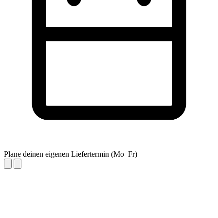
Plane deinen eigenen Liefertermin (Mo–Fr)