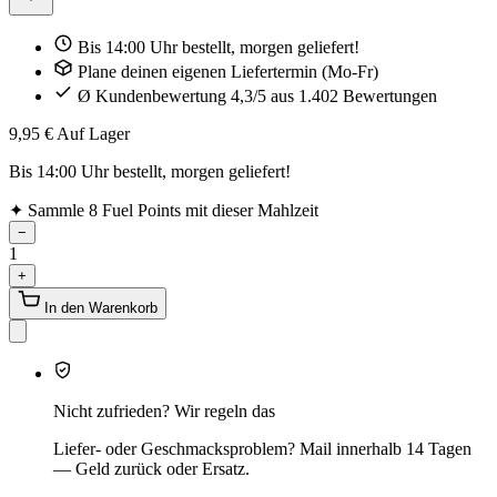
Bis 14:00 Uhr bestellt, morgen geliefert!
Plane deinen eigenen Liefertermin (Mo-Fr)
Ø Kundenbewertung 4,3/5 aus 1.402 Bewertungen
9,95 €
Auf Lager
Bis 14:00 Uhr bestellt, morgen geliefert!
✦
Sammle 8 Fuel Points mit dieser Mahlzeit
−
1
+
In den Warenkorb
Nicht zufrieden? Wir regeln das
Liefer- oder Geschmacksproblem? Mail innerhalb 14 Tagen
— Geld zurück oder Ersatz.