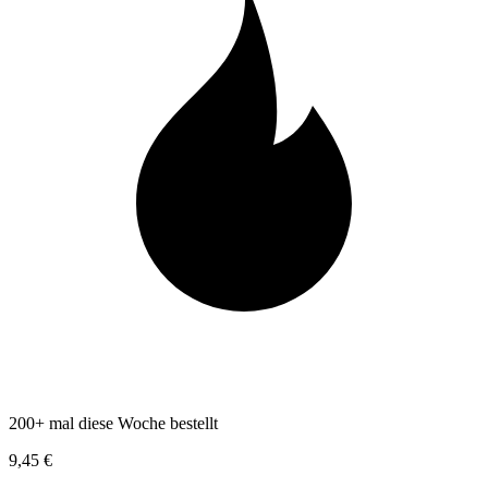
200+ mal diese Woche bestellt
9,45 €