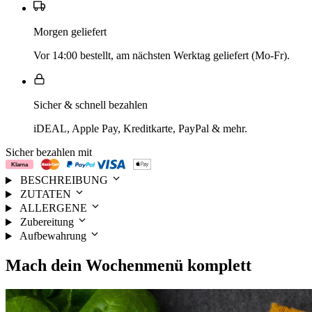
Morgen geliefert
Vor 14:00 bestellt, am nächsten Werktag geliefert (Mo-Fr).
Sicher & schnell bezahlen
iDEAL, Apple Pay, Kreditkarte, PayPal & mehr.
Sicher bezahlen mit
BESCHREIBUNG
ZUTATEN
ALLERGENE
Zubereitung
Aufbewahrung
Mach dein
Wochenmenü
komplett