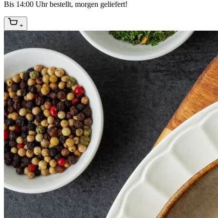
Bis 14:00 Uhr bestellt, morgen geliefert!
+