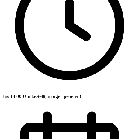
Bis 14:00 Uhr bestellt, morgen geliefert!