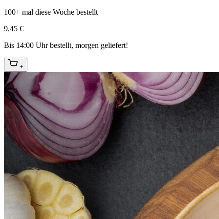
100+ mal diese Woche bestellt
9,45 €
Bis 14:00 Uhr bestellt, morgen geliefert!
+