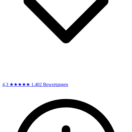
4,3
★★★★★
1.402 Bewertungen