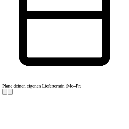
Plane deinen eigenen Liefertermin (Mo–Fr)