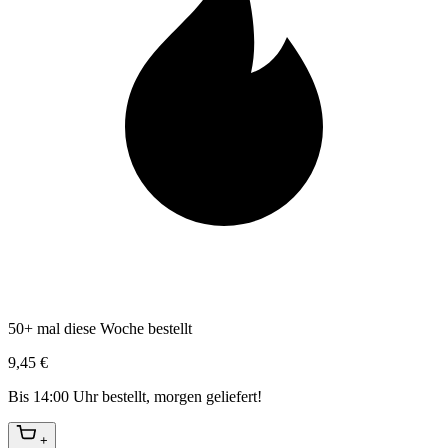
50+ mal diese Woche bestellt
9,45 €
Bis 14:00 Uhr bestellt, morgen geliefert!
+