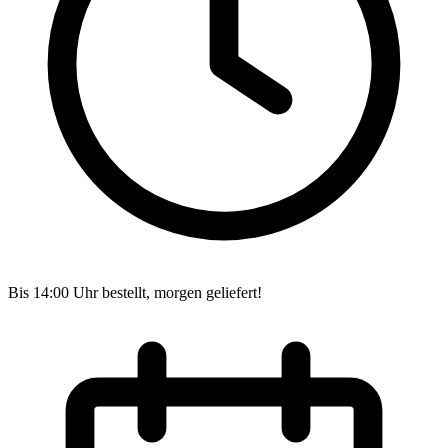
Bis 14:00 Uhr bestellt, morgen geliefert!