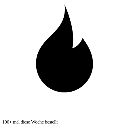
100+ mal diese Woche bestellt