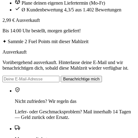
Plane deinen eigenen Liefertermin (Mo-Fr)
Ø Kundenbewertung 4,3/5 aus 1.402 Bewertungen
2,99 €
Ausverkauft
Bis 14:00 Uhr bestellt, morgen geliefert!
✦
Sammle 2 Fuel Points mit dieser Mahlzeit
Ausverkauft
Vorübergehend ausverkauft. Hinterlasse deine E-Mail und wir
benachrichtigen dich, sobald diese Mahlzeit wieder verfügbar ist.
Benachrichtige mich
Nicht zufrieden? Wir regeln das
Liefer- oder Geschmacksproblem? Mail innerhalb 14 Tagen
— Geld zurück oder Ersatz.