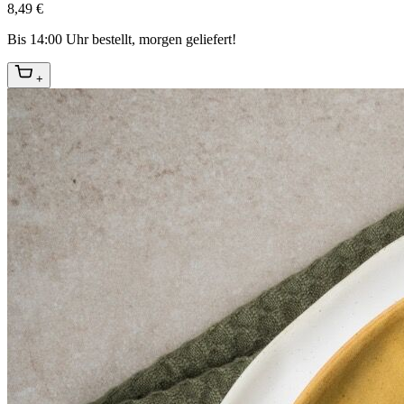
8,49 €
Bis 14:00 Uhr bestellt, morgen geliefert!
+