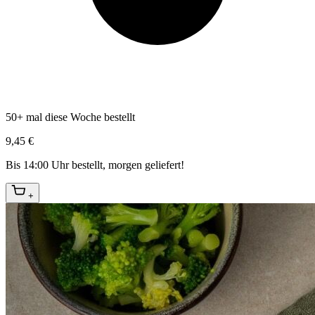
50+ mal diese Woche bestellt
9,45 €
Bis 14:00 Uhr bestellt, morgen geliefert!
+