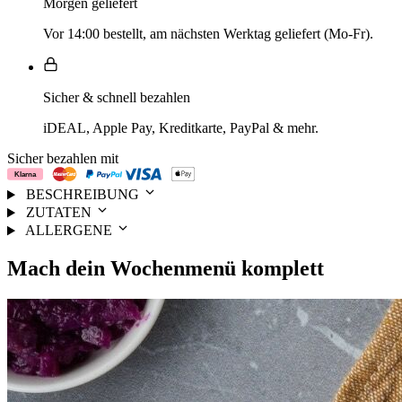
Morgen geliefert
Vor 14:00 bestellt, am nächsten Werktag geliefert (Mo-Fr).
Sicher & schnell bezahlen
iDEAL, Apple Pay, Kreditkarte, PayPal & mehr.
Sicher bezahlen mit
BESCHREIBUNG
ZUTATEN
ALLERGENE
Mach dein
Wochenmenü
komplett