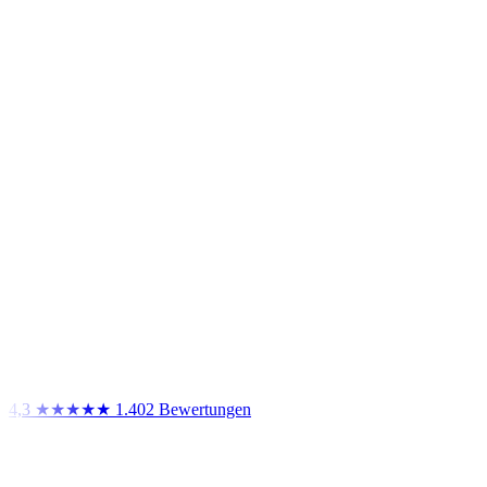
4,3
★★★★★
1.402 Bewertungen