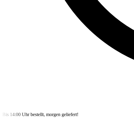
Bis 14:00 Uhr bestellt, morgen geliefert!