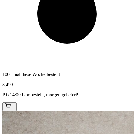
100+ mal diese Woche bestellt
8,49 €
Bis 14:00 Uhr bestellt, morgen geliefert!
+