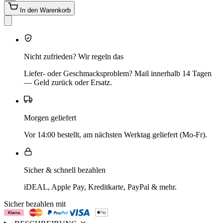
In den Warenkorb
Nicht zufrieden? Wir regeln das
Liefer- oder Geschmacksproblem? Mail innerhalb 14 Tagen
— Geld zurück oder Ersatz.
Morgen geliefert
Vor 14:00 bestellt, am nächsten Werktag geliefert (Mo-Fr).
Sicher & schnell bezahlen
iDEAL, Apple Pay, Kreditkarte, PayPal & mehr.
Sicher bezahlen mit