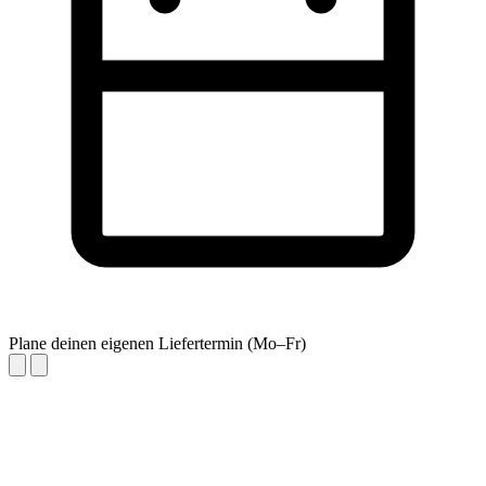
Plane deinen eigenen Liefertermin (Mo–Fr)