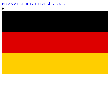
PIZZAMEAL JETZT LIVE 🍕 -15%
→