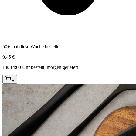
50+ mal diese Woche bestellt
9,45 €
Bis 14:00 Uhr bestellt, morgen geliefert!
+