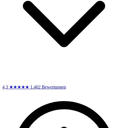
4,3
★★★★★
1.402 Bewertungen