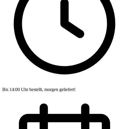
Bis 14:00 Uhr bestellt, morgen geliefert!