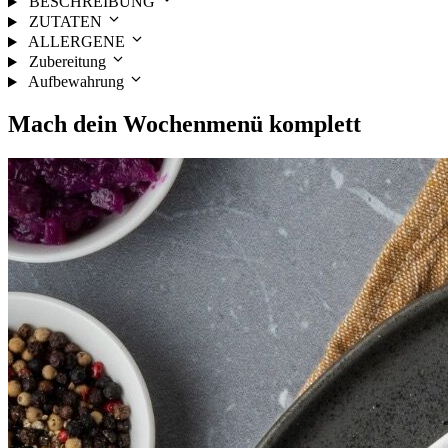
BESCHREIBUNG
ZUTATEN
ALLERGENE
Zubereitung
Aufbewahrung
Mach dein
Wochenmenü
komplett