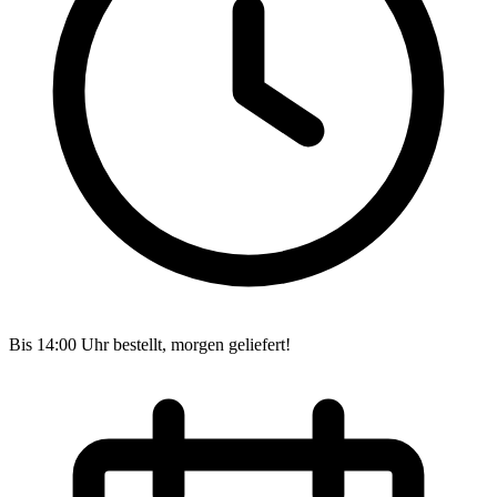
Bis 14:00 Uhr bestellt, morgen geliefert!