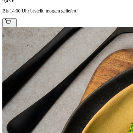
9,45 €
Bis 14:00 Uhr bestellt, morgen geliefert!
+