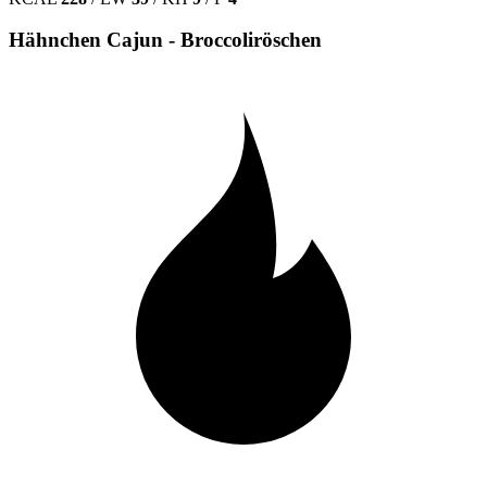
Hähnchen Cajun - Broccoliröschen