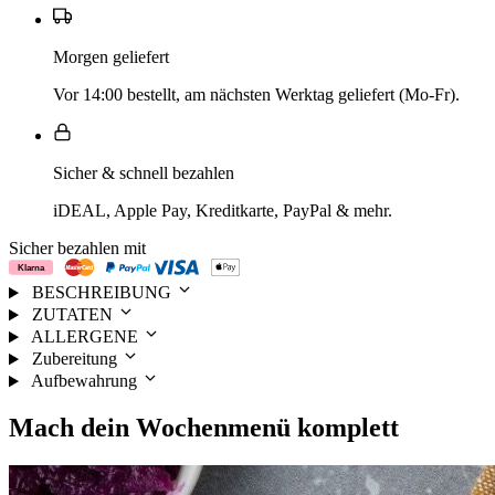
Morgen geliefert
Vor 14:00 bestellt, am nächsten Werktag geliefert (Mo-Fr).
Sicher & schnell bezahlen
iDEAL, Apple Pay, Kreditkarte, PayPal & mehr.
Sicher bezahlen mit
BESCHREIBUNG
ZUTATEN
ALLERGENE
Zubereitung
Aufbewahrung
Mach dein
Wochenmenü
komplett