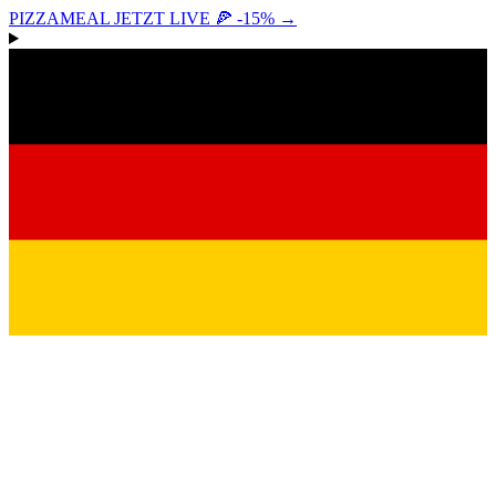
PIZZAMEAL JETZT LIVE 🍕 -15%
→