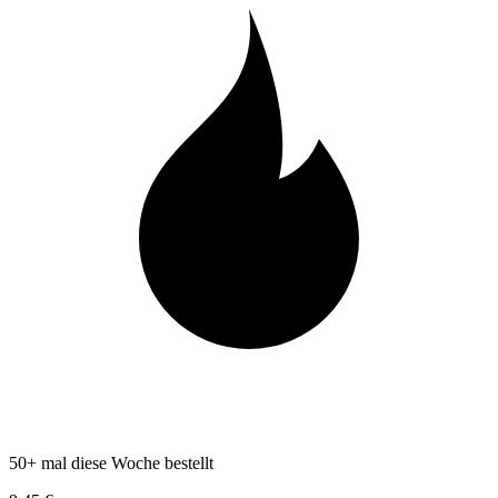
50+ mal diese Woche bestellt