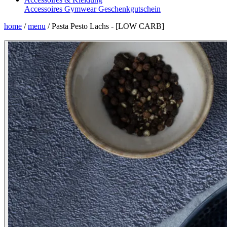
Accessoires
Gymwear
Geschenkgutschein
home
/
menu
/
Pasta Pesto Lachs - [LOW CARB]