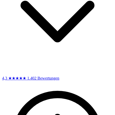
4,3
★★★★★
1.402 Bewertungen