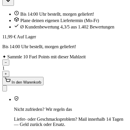
Bis 14:00 Uhr bestellt, morgen geliefert!
Plane deinen eigenen Liefertermin (Mo-Fr)
Ø Kundenbewertung 4,3/5 aus 1.402 Bewertungen
11,99 €
Auf Lager
Bis 14:00 Uhr bestellt, morgen geliefert!
✦
Sammle 10 Fuel Points mit dieser Mahlzeit
−
1
+
In den Warenkorb
Nicht zufrieden? Wir regeln das
Liefer- oder Geschmacksproblem? Mail innerhalb 14 Tagen
— Geld zurück oder Ersatz.