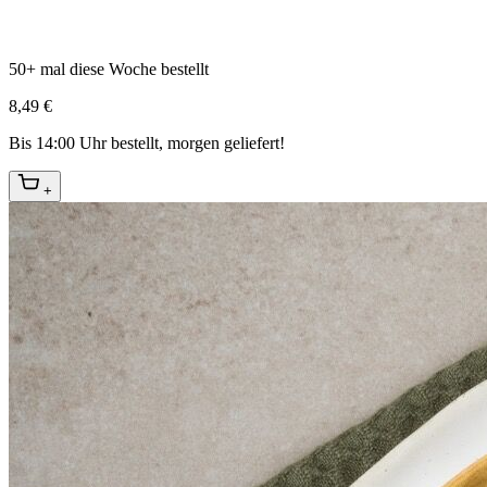
50+ mal diese Woche bestellt
8,49 €
Bis 14:00 Uhr bestellt, morgen geliefert!
+