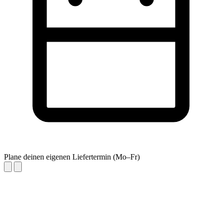
Plane deinen eigenen Liefertermin (Mo–Fr)