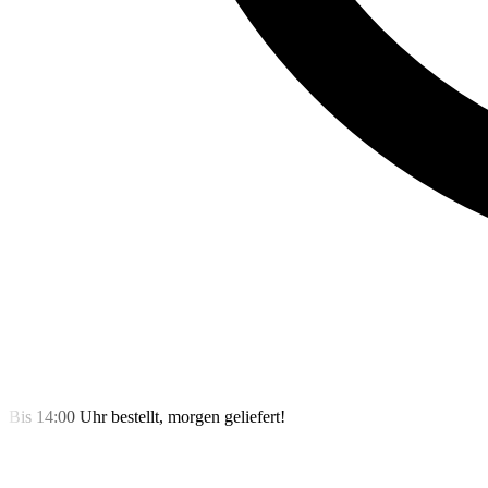
Bis 14:00 Uhr bestellt, morgen geliefert!