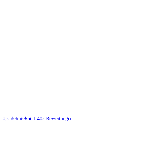
4,3
★★★★★
1.402 Bewertungen