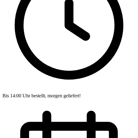
Bis 14:00 Uhr bestellt, morgen geliefert!