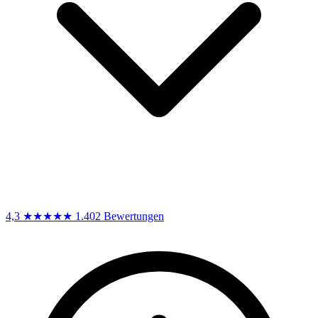
4,3
★★★★★
1.402 Bewertungen