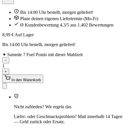
Bis 14:00 Uhr bestellt, morgen geliefert!
Plane deinen eigenen Liefertermin (Mo-Fr)
Ø Kundenbewertung 4,3/5 aus 1.402 Bewertungen
8,99 €
Auf Lager
Bis 14:00 Uhr bestellt, morgen geliefert!
✦
Sammle 7 Fuel Points mit dieser Mahlzeit
−
1
+
In den Warenkorb
Nicht zufrieden? Wir regeln das
Liefer- oder Geschmacksproblem? Mail innerhalb 14 Tagen
— Geld zurück oder Ersatz.