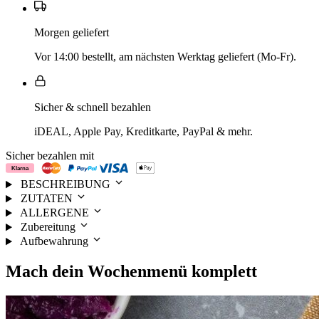
Morgen geliefert
Vor 14:00 bestellt, am nächsten Werktag geliefert (Mo-Fr).
Sicher & schnell bezahlen
iDEAL, Apple Pay, Kreditkarte, PayPal & mehr.
Sicher bezahlen mit
BESCHREIBUNG
ZUTATEN
ALLERGENE
Zubereitung
Aufbewahrung
Mach dein
Wochenmenü
komplett