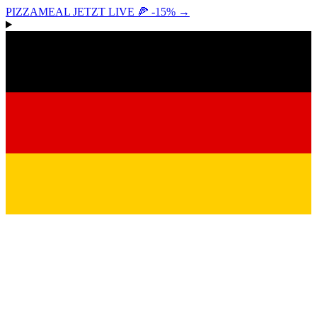
PIZZAMEAL JETZT LIVE 🍕 -15%
→