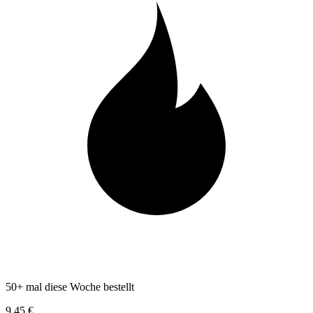
50+ mal diese Woche bestellt
9,45 €