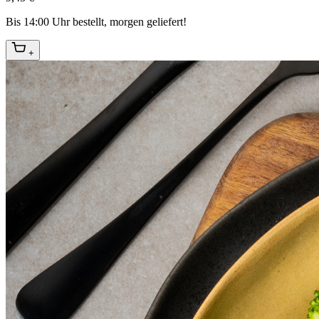
Bis 14:00 Uhr bestellt, morgen geliefert!
+