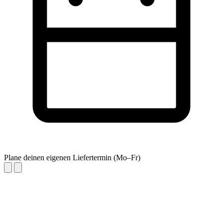
Plane deinen eigenen Liefertermin (Mo–Fr)