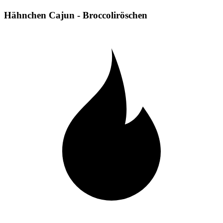
Hähnchen Cajun - Broccoliröschen