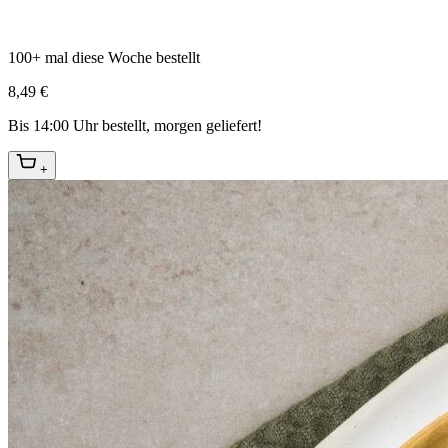
100+ mal diese Woche bestellt
8,49 €
Bis 14:00 Uhr bestellt, morgen geliefert!
+