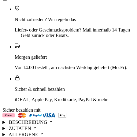
Nicht zufrieden? Wir regeln das
Liefer- oder Geschmacksproblem? Mail innerhalb 14 Tagen
— Geld zurück oder Ersatz.
Morgen geliefert
Vor 14:00 bestellt, am nächsten Werktag geliefert (Mo-Fr).
Sicher & schnell bezahlen
iDEAL, Apple Pay, Kreditkarte, PayPal & mehr.
Sicher bezahlen mit
BESCHREIBUNG
ZUTATEN
ALLERGENE