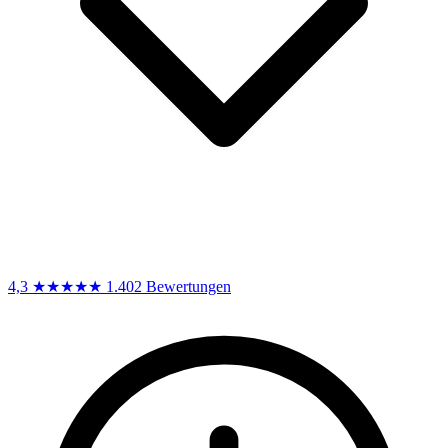
4,3
★★★★★
1.402 Bewertungen