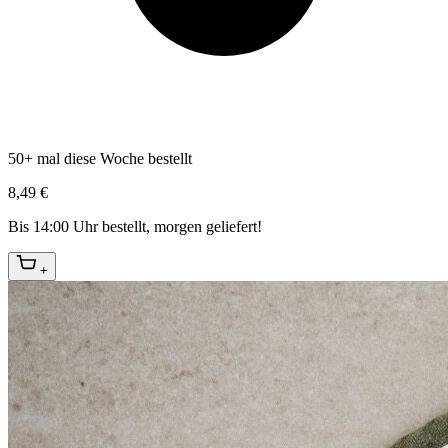
50+ mal diese Woche bestellt
8,49 €
Bis 14:00 Uhr bestellt, morgen geliefert!
+