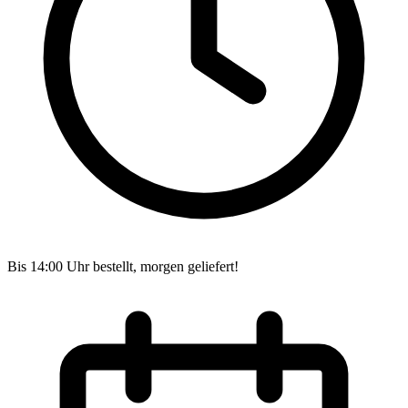
Bis 14:00 Uhr bestellt, morgen geliefert!