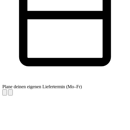
Plane deinen eigenen Liefertermin (Mo–Fr)