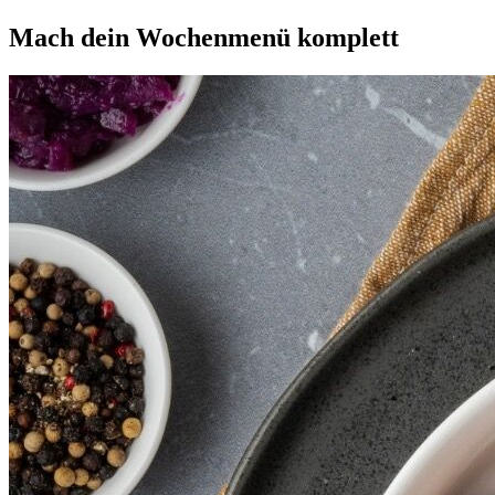
Mach dein
Wochenmenü
komplett