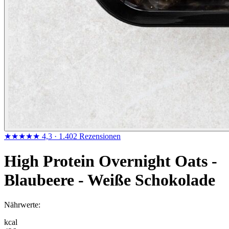
★★★★★
4,3
· 1.402 Rezensionen
High Protein Overnight Oats -
Blaubeere - Weiße Schokolade
Nährwerte:
kcal