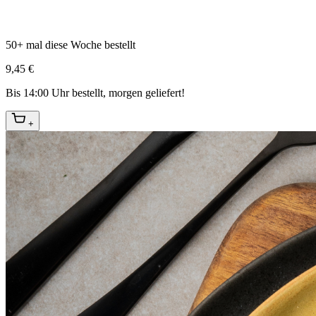
50+ mal diese Woche bestellt
9,45 €
Bis 14:00 Uhr bestellt, morgen geliefert!
+