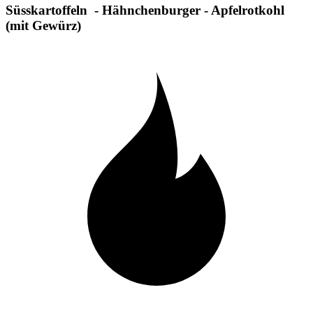
Süsskartoffeln - Hähnchenburger - Apfelrotkohl
(mit Gewürz)