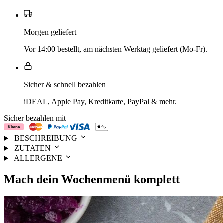
Morgen geliefert
Vor 14:00 bestellt, am nächsten Werktag geliefert (Mo-Fr).
Sicher & schnell bezahlen
iDEAL, Apple Pay, Kreditkarte, PayPal & mehr.
Sicher bezahlen mit
BESCHREIBUNG
ZUTATEN
ALLERGENE
Mach dein
Wochenmenü
komplett