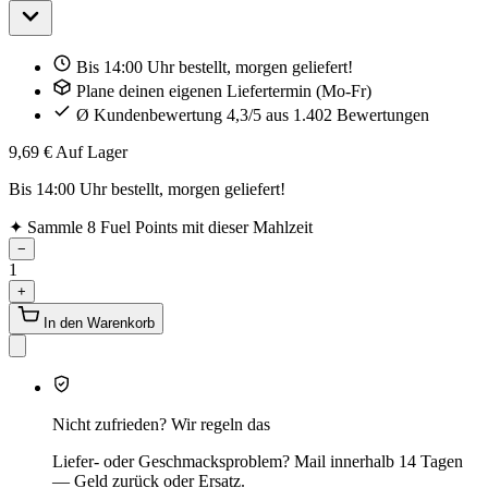
Bis 14:00 Uhr bestellt, morgen geliefert!
Plane deinen eigenen Liefertermin (Mo-Fr)
Ø Kundenbewertung 4,3/5 aus 1.402 Bewertungen
9,69 €
Auf Lager
Bis 14:00 Uhr bestellt, morgen geliefert!
✦
Sammle 8 Fuel Points mit dieser Mahlzeit
−
1
+
In den Warenkorb
Nicht zufrieden? Wir regeln das
Liefer- oder Geschmacksproblem? Mail innerhalb 14 Tagen
— Geld zurück oder Ersatz.