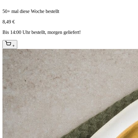
50+ mal diese Woche bestellt
8,49 €
Bis 14:00 Uhr bestellt, morgen geliefert!
+