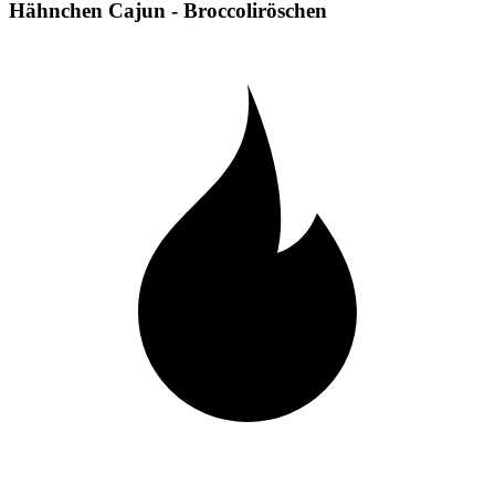
Hähnchen Cajun - Broccoliröschen