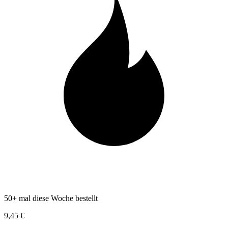
50+ mal diese Woche bestellt
9,45 €