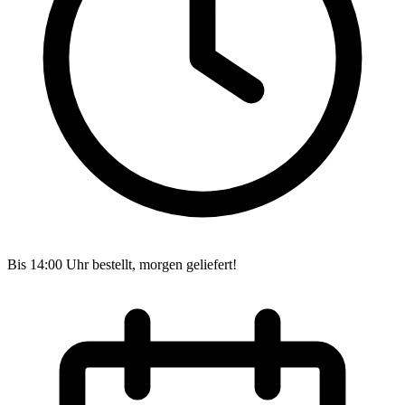
Bis 14:00 Uhr bestellt, morgen geliefert!