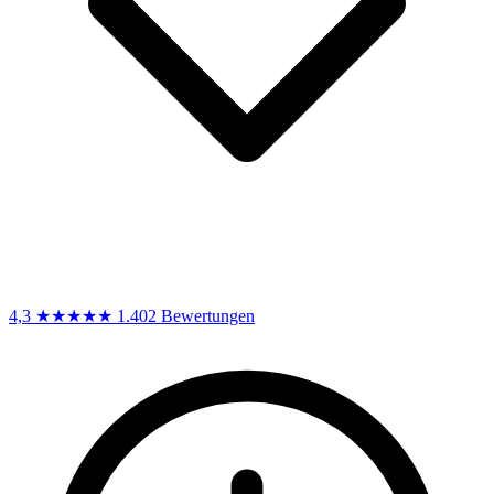
4,3
★★★★★
1.402 Bewertungen