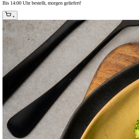
Bis 14:00 Uhr bestellt, morgen geliefert!
+