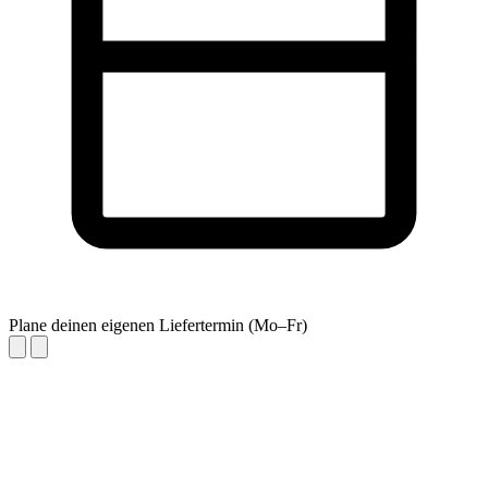
Plane deinen eigenen Liefertermin (Mo–Fr)