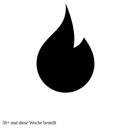
50+ mal diese Woche bestellt