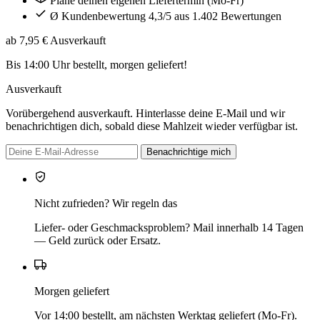
Plane deinen eigenen Liefertermin (Mo-Fr)
Ø Kundenbewertung 4,3/5 aus 1.402 Bewertungen
ab 7,95 €
Ausverkauft
Bis 14:00 Uhr bestellt, morgen geliefert!
Ausverkauft
Vorübergehend ausverkauft. Hinterlasse deine E-Mail und wir
benachrichtigen dich, sobald diese Mahlzeit wieder verfügbar ist.
Benachrichtige mich
Nicht zufrieden? Wir regeln das
Liefer- oder Geschmacksproblem? Mail innerhalb 14 Tagen
— Geld zurück oder Ersatz.
Morgen geliefert
Vor 14:00 bestellt, am nächsten Werktag geliefert (Mo-Fr).