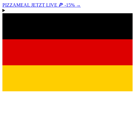
PIZZAMEAL JETZT LIVE 🍕 -15%
→