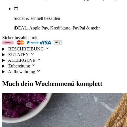
Sicher & schnell bezahlen
iDEAL, Apple Pay, Kreditkarte, PayPal & mehr.
Sicher bezahlen mit
BESCHREIBUNG
ZUTATEN
ALLERGENE
Zubereitung
Aufbewahrung
Mach dein
Wochenmenü
komplett