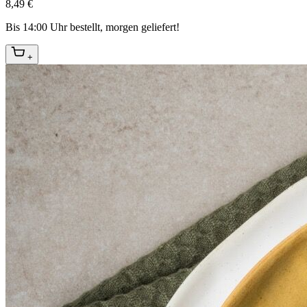
8,49 €
Bis 14:00 Uhr bestellt, morgen geliefert!
+