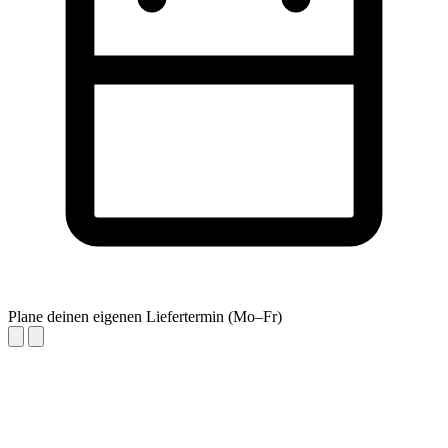
Plane deinen eigenen Liefertermin (Mo–Fr)