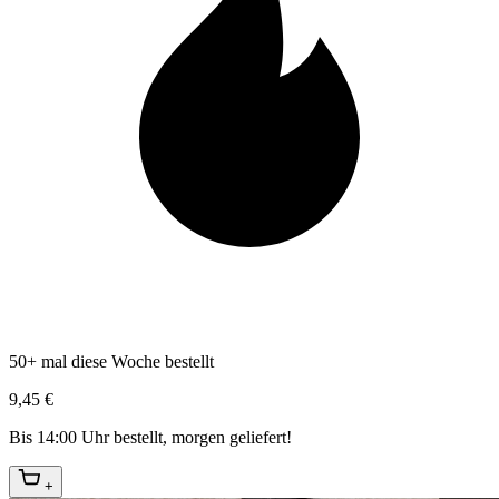
50+ mal diese Woche bestellt
9,45 €
Bis 14:00 Uhr bestellt, morgen geliefert!
+