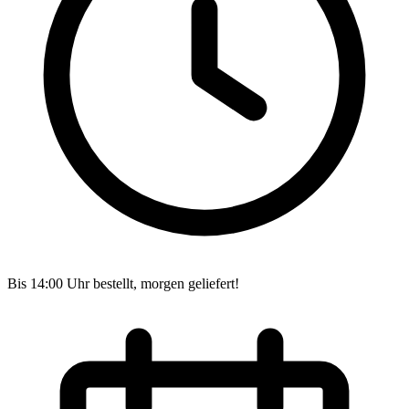
Bis 14:00 Uhr bestellt, morgen geliefert!