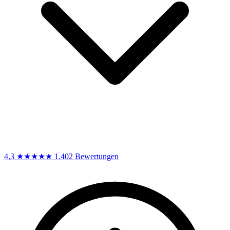
4,3
★★★★★
1.402 Bewertungen