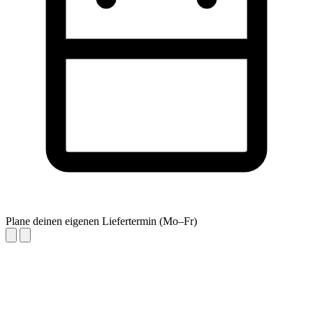
Plane deinen eigenen Liefertermin (Mo–Fr)