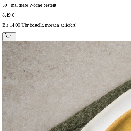
50+ mal diese Woche bestellt
8,49 €
Bis 14:00 Uhr bestellt, morgen geliefert!
+