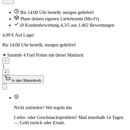
Bis 14:00 Uhr bestellt, morgen geliefert!
Plane deinen eigenen Liefertermin (Mo-Fr)
Ø Kundenbewertung 4,3/5 aus 1.402 Bewertungen
4,99 €
Auf Lager
Bis 14:00 Uhr bestellt, morgen geliefert!
✦
Sammle 4 Fuel Points mit dieser Mahlzeit
−
1
+
In den Warenkorb
Nicht zufrieden? Wir regeln das
Liefer- oder Geschmacksproblem? Mail innerhalb 14 Tagen
— Geld zurück oder Ersatz.