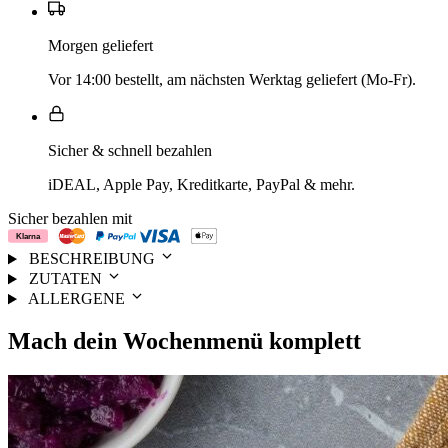
Morgen geliefert
Vor 14:00 bestellt, am nächsten Werktag geliefert (Mo-Fr).
Sicher & schnell bezahlen
iDEAL, Apple Pay, Kreditkarte, PayPal & mehr.
Sicher bezahlen mit
BESCHREIBUNG
ZUTATEN
ALLERGENE
Mach dein
Wochenmenü
komplett