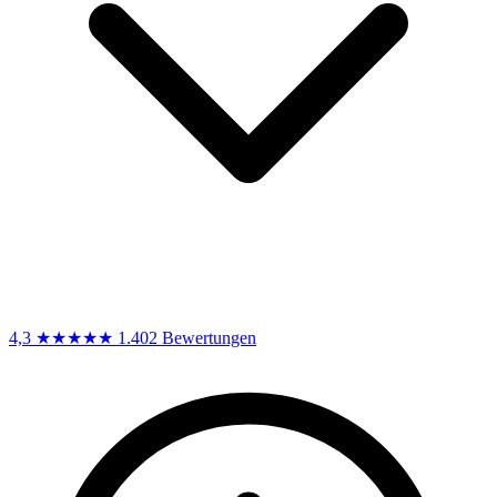
4,3
★★★★★
1.402 Bewertungen