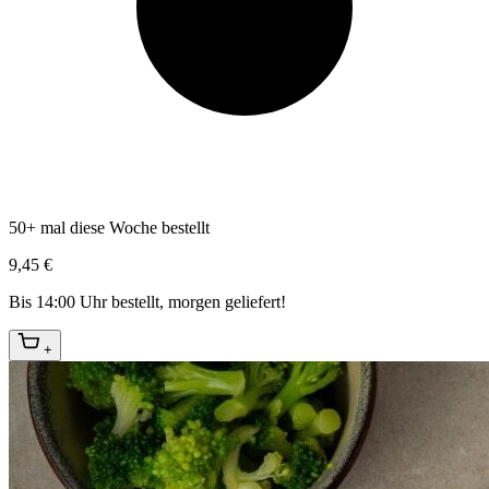
50+ mal diese Woche bestellt
9,45 €
Bis 14:00 Uhr bestellt, morgen geliefert!
+