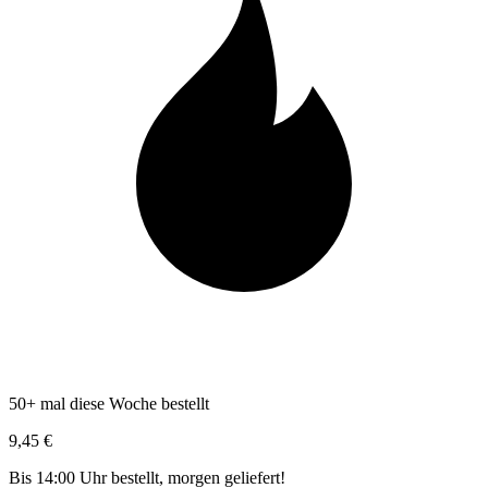
50+ mal diese Woche bestellt
9,45 €
Bis 14:00 Uhr bestellt, morgen geliefert!