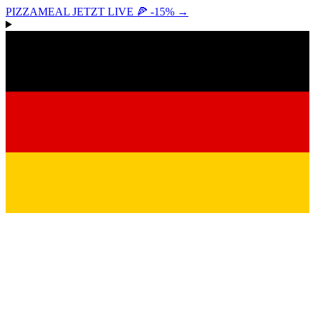
PIZZAMEAL JETZT LIVE 🍕 -15%
→