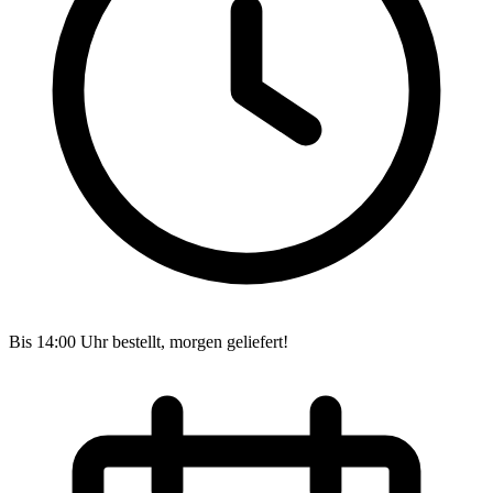
Bis 14:00 Uhr bestellt, morgen geliefert!