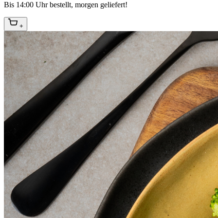
Bis 14:00 Uhr bestellt, morgen geliefert!
+