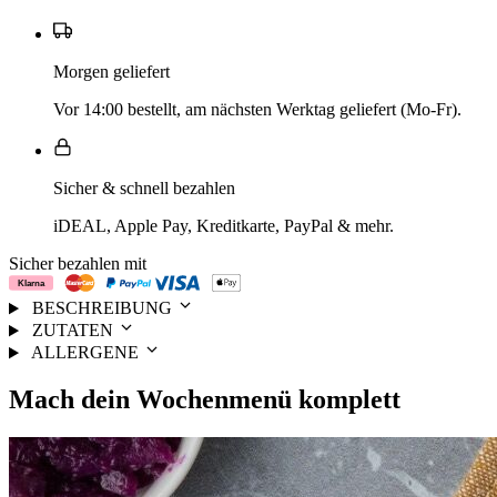
Morgen geliefert
Vor 14:00 bestellt, am nächsten Werktag geliefert (Mo-Fr).
Sicher & schnell bezahlen
iDEAL, Apple Pay, Kreditkarte, PayPal & mehr.
Sicher bezahlen mit
BESCHREIBUNG
ZUTATEN
ALLERGENE
Mach dein
Wochenmenü
komplett