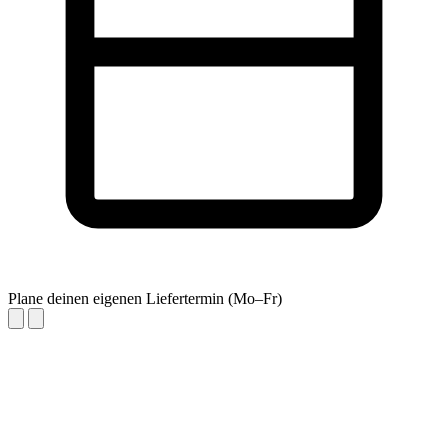
Plane deinen eigenen Liefertermin (Mo–Fr)