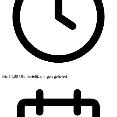
Bis 14:00 Uhr bestellt, morgen geliefert!