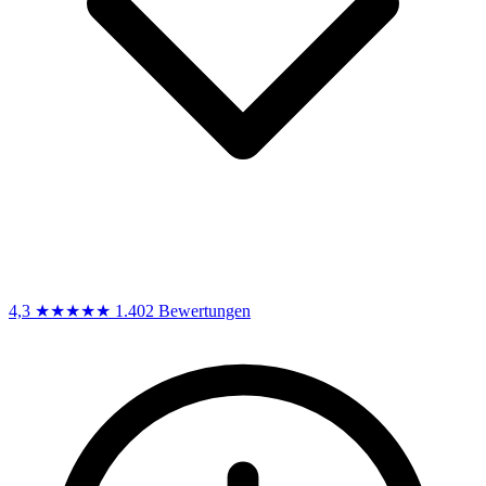
4,3
★★★★★
1.402 Bewertungen