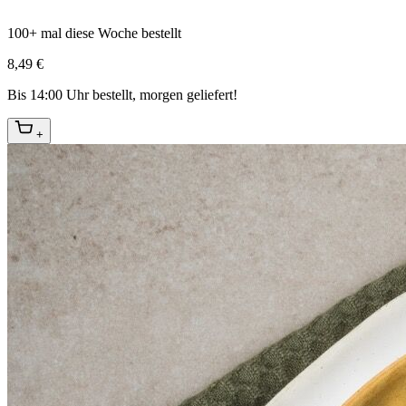
100+ mal diese Woche bestellt
8,49 €
Bis 14:00 Uhr bestellt, morgen geliefert!
+