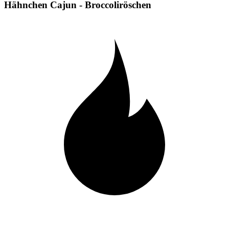
Hähnchen Cajun - Broccoliröschen