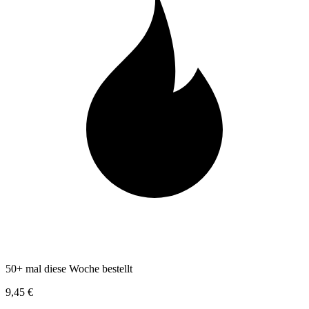
50+ mal diese Woche bestellt
9,45 €