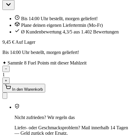
Bis 14:00 Uhr bestellt, morgen geliefert!
Plane deinen eigenen Liefertermin (Mo-Fr)
Ø Kundenbewertung 4,3/5 aus 1.402 Bewertungen
9,45 €
Auf Lager
Bis 14:00 Uhr bestellt, morgen geliefert!
✦
Sammle 8 Fuel Points mit dieser Mahlzeit
−
1
+
In den Warenkorb
Nicht zufrieden? Wir regeln das
Liefer- oder Geschmacksproblem? Mail innerhalb 14 Tagen
— Geld zurück oder Ersatz.