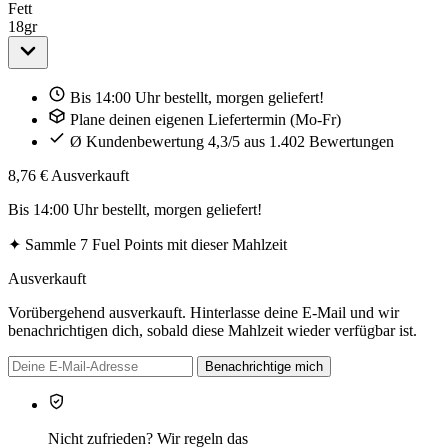
Fett
18
gr
Bis 14:00 Uhr bestellt, morgen geliefert!
Plane deinen eigenen Liefertermin (Mo-Fr)
Ø Kundenbewertung 4,3/5 aus 1.402 Bewertungen
8,76 €
Ausverkauft
Bis 14:00 Uhr bestellt, morgen geliefert!
✦
Sammle 7 Fuel Points mit dieser Mahlzeit
Ausverkauft
Vorübergehend ausverkauft. Hinterlasse deine E-Mail und wir
benachrichtigen dich, sobald diese Mahlzeit wieder verfügbar ist.
Benachrichtige mich
Nicht zufrieden? Wir regeln das