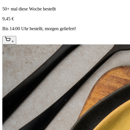
50+ mal diese Woche bestellt
9,45 €
Bis 14:00 Uhr bestellt, morgen geliefert!
+