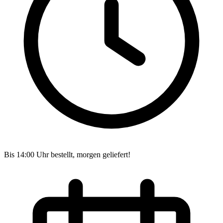
Bis 14:00 Uhr bestellt, morgen geliefert!