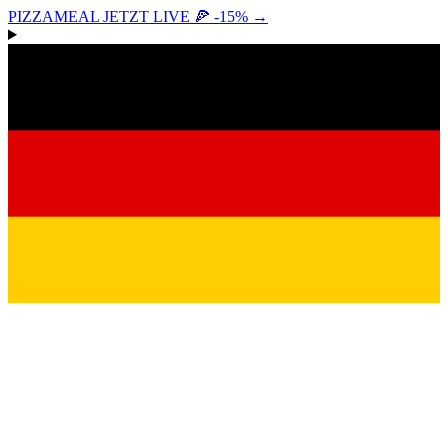
PIZZAMEAL JETZT LIVE 🍕 -15%
→