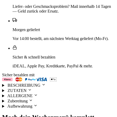
Liefer- oder Geschmacksproblem? Mail innerhalb 14 Tagen
— Geld zurück oder Ersatz.
Morgen geliefert
Vor 14:00 bestellt, am nächsten Werktag geliefert (Mo-Fr).
Sicher & schnell bezahlen
iDEAL, Apple Pay, Kreditkarte, PayPal & mehr.
Sicher bezahlen mit
BESCHREIBUNG
ZUTATEN
ALLERGENE
Zubereitung
Aufbewahrung