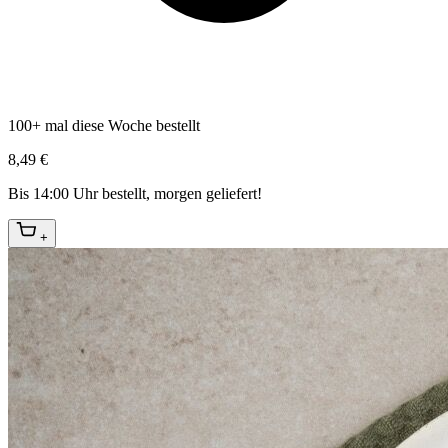
100+ mal diese Woche bestellt
8,49 €
Bis 14:00 Uhr bestellt, morgen geliefert!
+