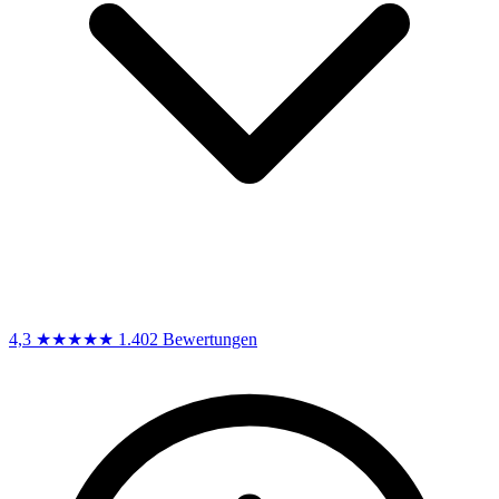
4,3
★★★★★
1.402 Bewertungen