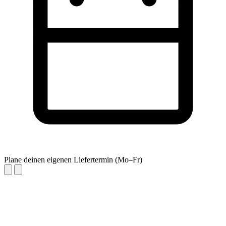
Plane deinen eigenen Liefertermin (Mo–Fr)