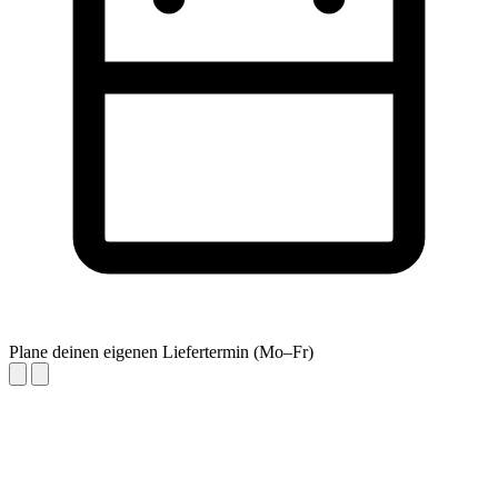
Plane deinen eigenen Liefertermin (Mo–Fr)