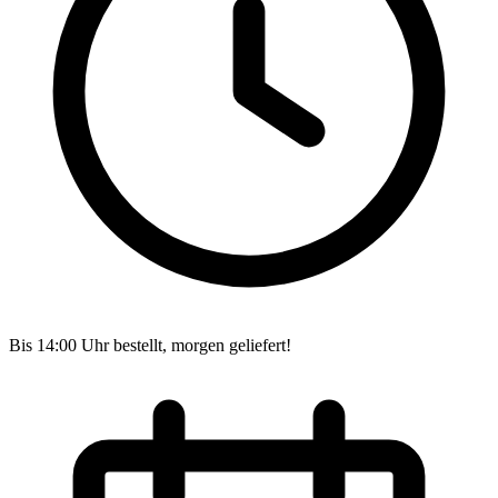
Bis 14:00 Uhr bestellt, morgen geliefert!