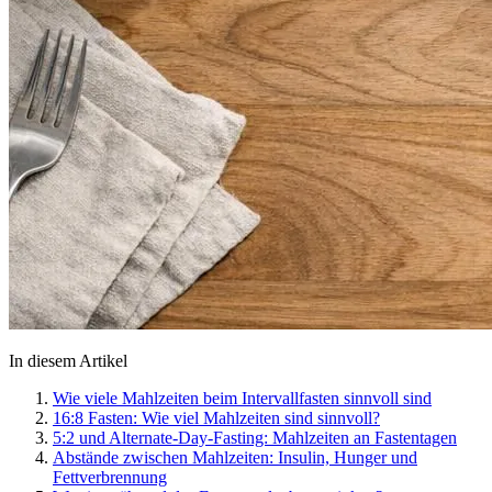
In diesem Artikel
Wie viele Mahlzeiten beim Intervallfasten sinnvoll sind
16:8 Fasten: Wie viel Mahlzeiten sind sinnvoll?
5:2 und Alternate-Day-Fasting: Mahlzeiten an Fastentagen
Abstände zwischen Mahlzeiten: Insulin, Hunger und
Fettverbrennung