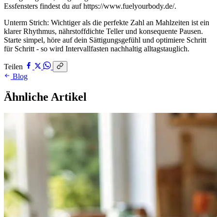
Essfensters findest du auf https://www.fuelyourbody.de/.
Unterm Strich: Wichtiger als die perfekte Zahl an Mahlzeiten ist ein
klarer Rhythmus, nährstoffdichte Teller und konsequente Pausen.
Starte simpel, höre auf dein Sättigungsgefühl und optimiere Schritt
für Schritt - so wird Intervallfasten nachhaltig alltagstauglich.
Teilen
Blog
Ähnliche Artikel