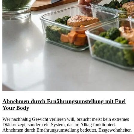
Abnehmen durch Ernährungsumstellung mit Fuel
Your Body
Wer nachhaltig Gewicht verlieren will, braucht meist kein extremes
Diätkonzept, sondern ein System, das im Alltag funktioniert.
Abnehmen durch Ernährungsumstellung bedeutet, Essgewohnheiten