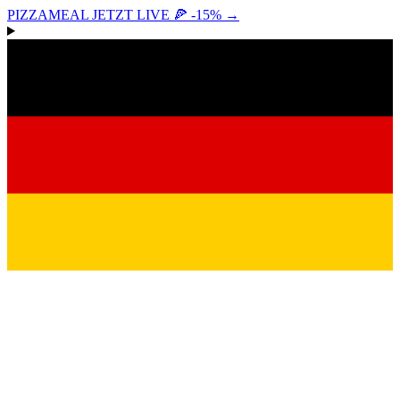
PIZZAMEAL JETZT LIVE 🍕 -15%
→