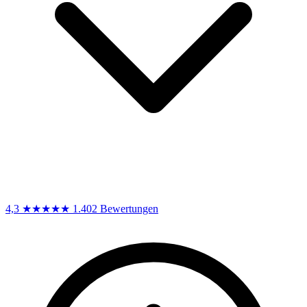
4,3
★★★★★
1.402 Bewertungen