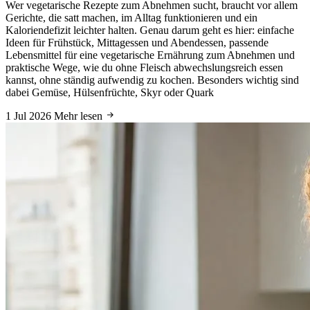
Wer vegetarische Rezepte zum Abnehmen sucht, braucht vor allem
Gerichte, die satt machen, im Alltag funktionieren und ein
Kaloriendefizit leichter halten. Genau darum geht es hier: einfache
Ideen für Frühstück, Mittagessen und Abendessen, passende
Lebensmittel für eine vegetarische Ernährung zum Abnehmen und
praktische Wege, wie du ohne Fleisch abwechslungsreich essen
kannst, ohne ständig aufwendig zu kochen. Besonders wichtig sind
dabei Gemüse, Hülsenfrüchte, Skyr oder Quark
1 Jul 2026
Mehr lesen