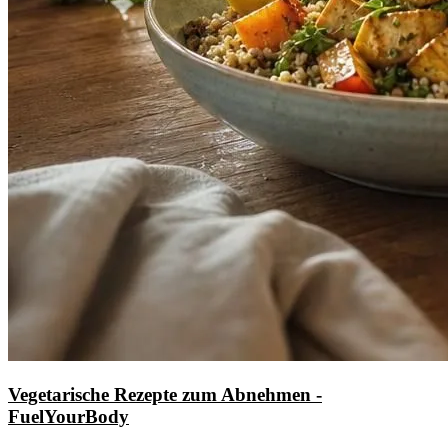
Vegetarische Rezepte zum Abnehmen -
FuelYourBody