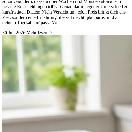
so zu verändern, dass du über Wochen und Monate automatisch
bessere Entscheidungen triffst. Genau darin liegt der Unterschied zu
kurzfristigen Diäten: Nicht Verzicht um jeden Preis bringt dich ans
Ziel, sondern eine Ernährung, die satt macht, planbar ist und zu
deinem Tagesablauf passt. We
30 Jun 2026
Mehr lesen