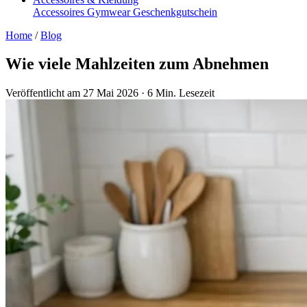
Accessoires
Gymwear
Geschenkgutschein
Home
/
Blog
Wie viele Mahlzeiten zum Abnehmen
Veröffentlicht am 27 Mai 2026
·
6 Min. Lesezeit