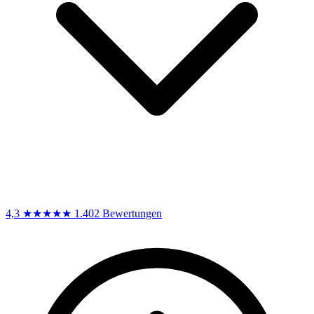
4,3
★★★★★
1.402 Bewertungen