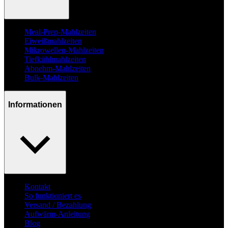
Meal-Prep-Mahlzeiten
Eiweißmahlzeiten
Mikrowellen-Mahlzeiten
Tiefkühlmahlzeiten
Abnehm-Mahlzeiten
Bulk-Mahlzeiten
Informationen
Kontakt
So funktioniert es
Versand / Bezahlung
Aufwärm-Anleitung
Blog