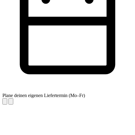
Plane deinen eigenen Liefertermin (Mo–Fr)