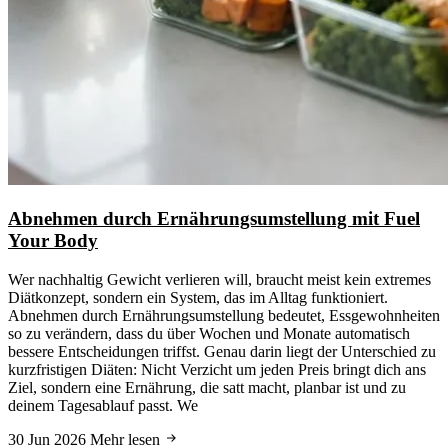
Abnehmen durch Ernährungsumstellung mit Fuel
Your Body
Wer nachhaltig Gewicht verlieren will, braucht meist kein extremes
Diätkonzept, sondern ein System, das im Alltag funktioniert.
Abnehmen durch Ernährungsumstellung bedeutet, Essgewohnheiten
so zu verändern, dass du über Wochen und Monate automatisch
bessere Entscheidungen triffst. Genau darin liegt der Unterschied zu
kurzfristigen Diäten: Nicht Verzicht um jeden Preis bringt dich ans
Ziel, sondern eine Ernährung, die satt macht, planbar ist und zu
deinem Tagesablauf passt. We
30 Jun 2026
Mehr lesen