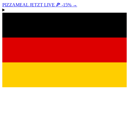
PIZZAMEAL JETZT LIVE 🍕 -15%
→