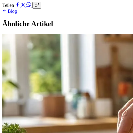
Teilen
Blog
Ähnliche Artikel