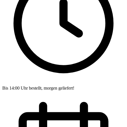
Bis 14:00 Uhr bestellt, morgen geliefert!