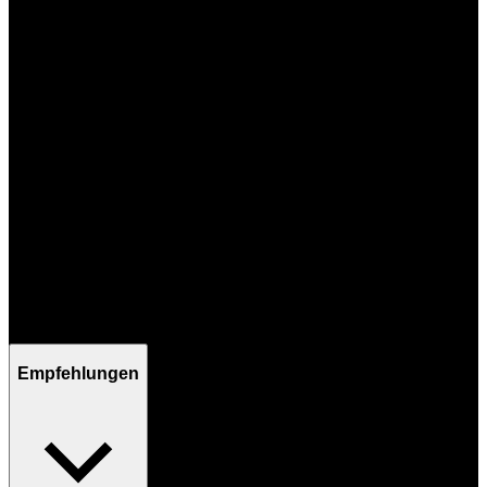
Mo - Fr / 09:00 - 17:00 Uhr
Empfehlungen