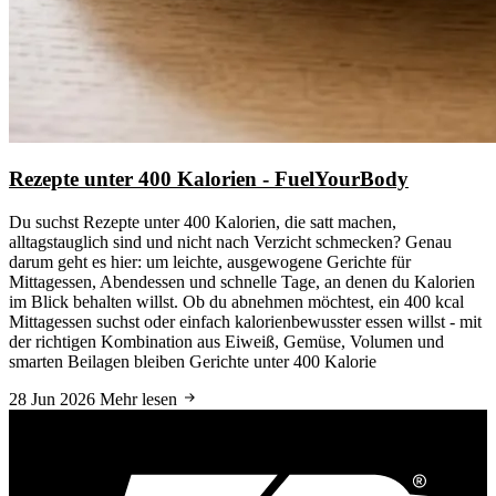
Rezepte unter 400 Kalorien - FuelYourBody
Du suchst Rezepte unter 400 Kalorien, die satt machen,
alltagstauglich sind und nicht nach Verzicht schmecken? Genau
darum geht es hier: um leichte, ausgewogene Gerichte für
Mittagessen, Abendessen und schnelle Tage, an denen du Kalorien
im Blick behalten willst. Ob du abnehmen möchtest, ein 400 kcal
Mittagessen suchst oder einfach kalorienbewusster essen willst - mit
der richtigen Kombination aus Eiweiß, Gemüse, Volumen und
smarten Beilagen bleiben Gerichte unter 400 Kalorie
28 Jun 2026
Mehr lesen