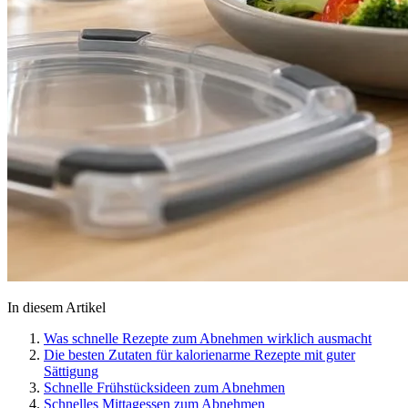
In diesem Artikel
Was schnelle Rezepte zum Abnehmen wirklich ausmacht
Die besten Zutaten für kalorienarme Rezepte mit guter
Sättigung
Schnelle Frühstücksideen zum Abnehmen
Schnelles Mittagessen zum Abnehmen