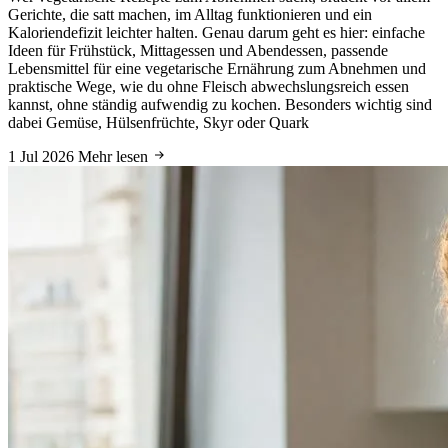
Gerichte, die satt machen, im Alltag funktionieren und ein
Kaloriendefizit leichter halten. Genau darum geht es hier: einfache
Ideen für Frühstück, Mittagessen und Abendessen, passende
Lebensmittel für eine vegetarische Ernährung zum Abnehmen und
praktische Wege, wie du ohne Fleisch abwechslungsreich essen
kannst, ohne ständig aufwendig zu kochen. Besonders wichtig sind
dabei Gemüse, Hülsenfrüchte, Skyr oder Quark
1 Jul 2026
Mehr lesen