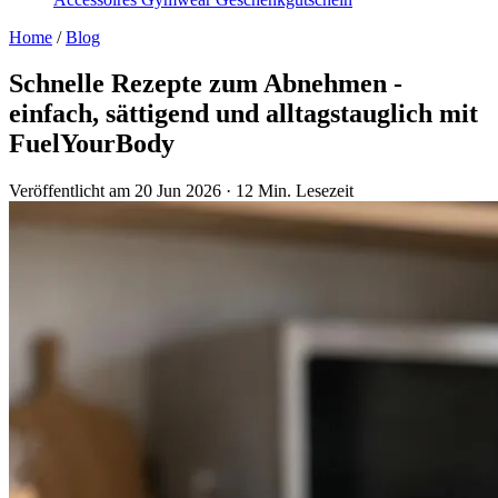
Home
/
Blog
Schnelle Rezepte zum Abnehmen -
einfach, sättigend und alltagstauglich mit
FuelYourBody
Veröffentlicht am 20 Jun 2026
·
12 Min. Lesezeit