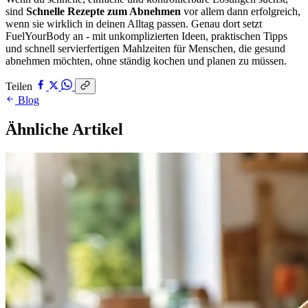
sind
Schnelle Rezepte zum Abnehmen
vor allem dann erfolgreich,
wenn sie wirklich in deinen Alltag passen. Genau dort setzt
FuelYourBody an - mit unkomplizierten Ideen, praktischen Tipps
und schnell servierfertigen Mahlzeiten für Menschen, die gesund
abnehmen möchten, ohne ständig kochen und planen zu müssen.
Teilen
Blog
Ähnliche Artikel