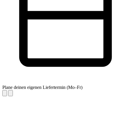
Plane deinen eigenen Liefertermin (Mo–Fr)