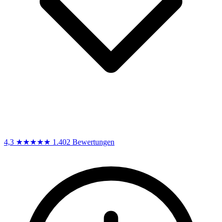
4,3
★★★★★
1.402 Bewertungen