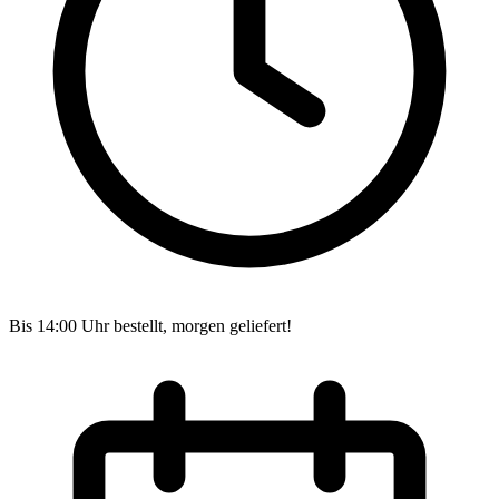
Bis 14:00 Uhr bestellt, morgen geliefert!