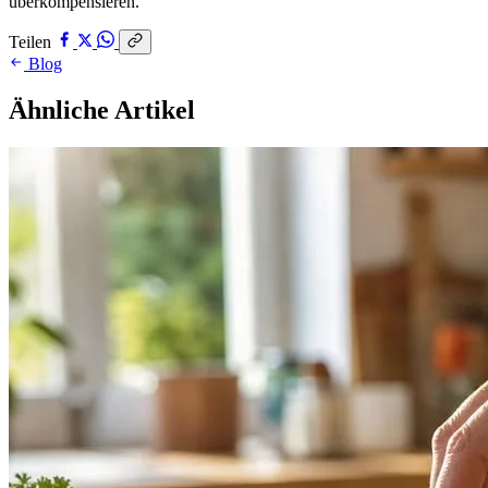
überkompensieren.
Teilen
Blog
Ähnliche Artikel