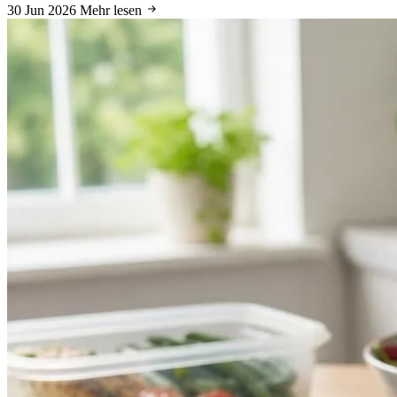
30 Jun 2026
Mehr lesen