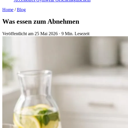
Home
/
Blog
Was essen zum Abnehmen
Veröffentlicht am 25 Mai 2026
·
9 Min. Lesezeit