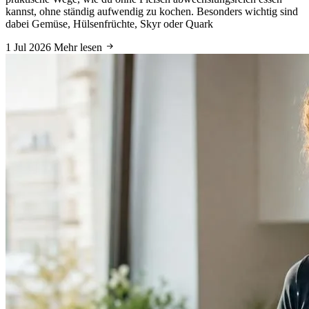
kannst, ohne ständig aufwendig zu kochen. Besonders wichtig sind
dabei Gemüse, Hülsenfrüchte, Skyr oder Quark
1 Jul 2026
Mehr lesen