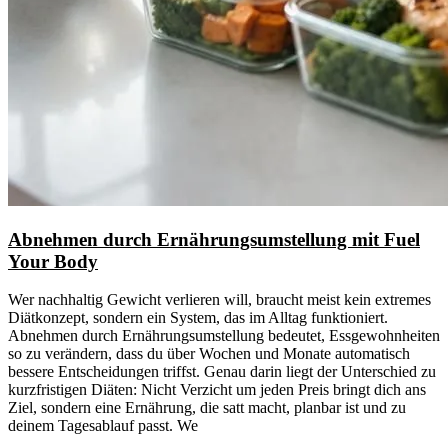
Abnehmen durch Ernährungsumstellung mit Fuel
Your Body
Wer nachhaltig Gewicht verlieren will, braucht meist kein extremes
Diätkonzept, sondern ein System, das im Alltag funktioniert.
Abnehmen durch Ernährungsumstellung bedeutet, Essgewohnheiten
so zu verändern, dass du über Wochen und Monate automatisch
bessere Entscheidungen triffst. Genau darin liegt der Unterschied zu
kurzfristigen Diäten: Nicht Verzicht um jeden Preis bringt dich ans
Ziel, sondern eine Ernährung, die satt macht, planbar ist und zu
deinem Tagesablauf passt. We