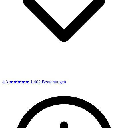
4,3
★★★★★
1.402 Bewertungen