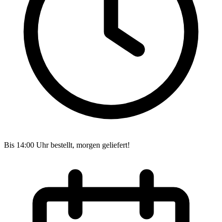
Bis 14:00 Uhr bestellt, morgen geliefert!