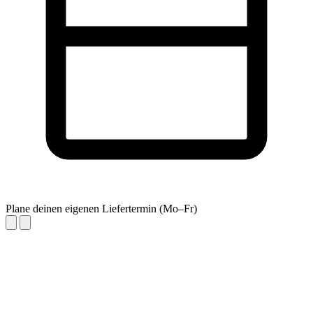
Plane deinen eigenen Liefertermin (Mo–Fr)