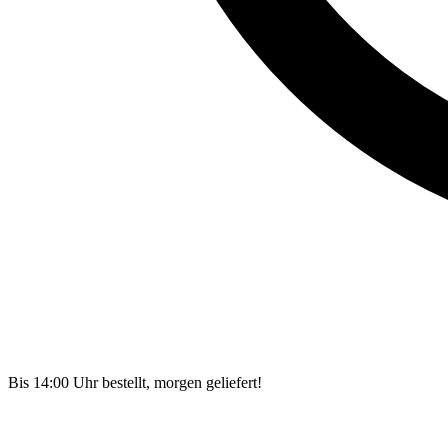
Bis 14:00 Uhr bestellt, morgen geliefert!