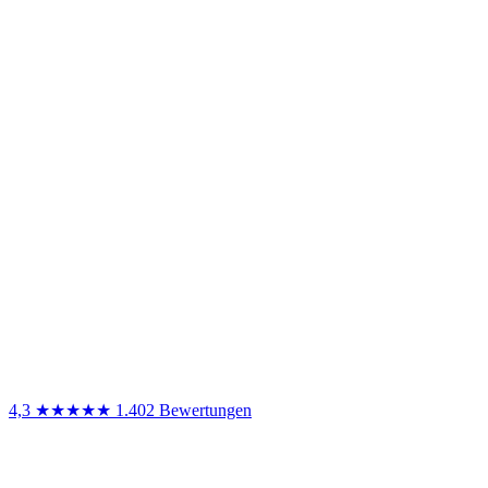
4,3
★★★★★
1.402 Bewertungen