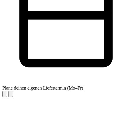
Plane deinen eigenen Liefertermin (Mo–Fr)