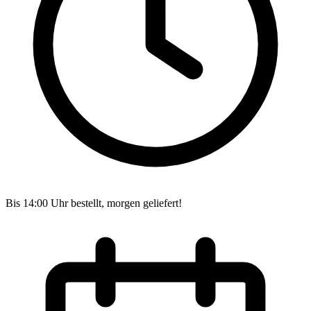
Bis 14:00 Uhr bestellt, morgen geliefert!