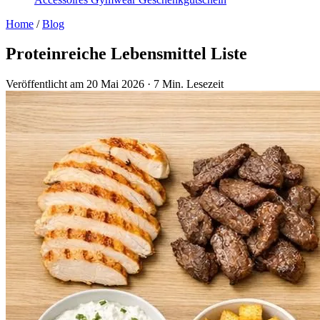
Home
/
Blog
Proteinreiche Lebensmittel Liste
Veröffentlicht am 20 Mai 2026
·
7 Min. Lesezeit