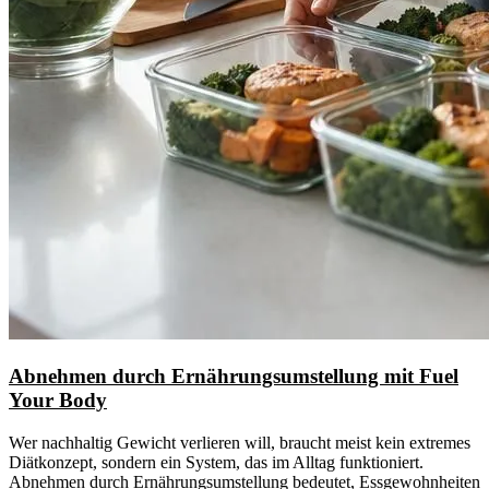
Abnehmen durch Ernährungsumstellung mit Fuel
Your Body
Wer nachhaltig Gewicht verlieren will, braucht meist kein extremes
Diätkonzept, sondern ein System, das im Alltag funktioniert.
Abnehmen durch Ernährungsumstellung bedeutet, Essgewohnheiten