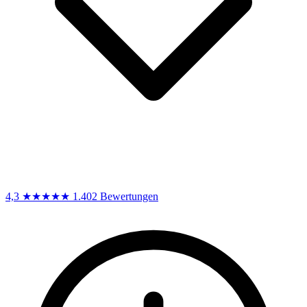
4,3
★★★★★
1.402 Bewertungen