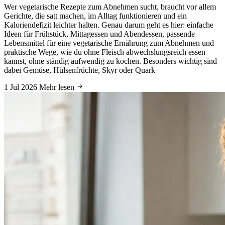
Wer vegetarische Rezepte zum Abnehmen sucht, braucht vor allem
Gerichte, die satt machen, im Alltag funktionieren und ein
Kaloriendefizit leichter halten. Genau darum geht es hier: einfache
Ideen für Frühstück, Mittagessen und Abendessen, passende
Lebensmittel für eine vegetarische Ernährung zum Abnehmen und
praktische Wege, wie du ohne Fleisch abwechslungsreich essen
kannst, ohne ständig aufwendig zu kochen. Besonders wichtig sind
dabei Gemüse, Hülsenfrüchte, Skyr oder Quark
1 Jul 2026
Mehr lesen