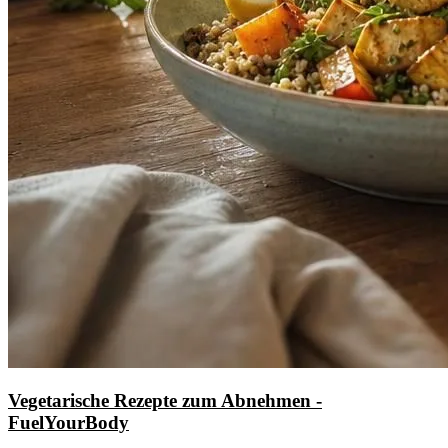
Vegetarische Rezepte zum Abnehmen -
FuelYourBody