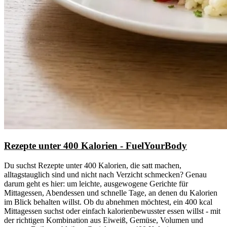
Rezepte unter 400 Kalorien - FuelYourBody
Du suchst Rezepte unter 400 Kalorien, die satt machen,
alltagstauglich sind und nicht nach Verzicht schmecken? Genau
darum geht es hier: um leichte, ausgewogene Gerichte für
Mittagessen, Abendessen und schnelle Tage, an denen du Kalorien
im Blick behalten willst. Ob du abnehmen möchtest, ein 400 kcal
Mittagessen suchst oder einfach kalorienbewusster essen willst - mit
der richtigen Kombination aus Eiweiß, Gemüse, Volumen und