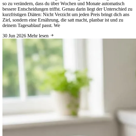
so zu verändern, dass du über Wochen und Monate automatisch
bessere Entscheidungen triffst. Genau darin liegt der Unterschied zu
kurzfristigen Diäten: Nicht Verzicht um jeden Preis bringt dich ans
Ziel, sondern eine Ernährung, die satt macht, planbar ist und zu
deinem Tagesablauf passt. We
30 Jun 2026
Mehr lesen