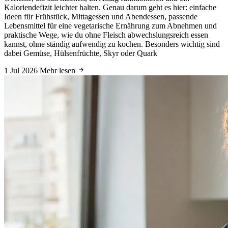
Kaloriendefizit leichter halten. Genau darum geht es hier: einfache
Ideen für Frühstück, Mittagessen und Abendessen, passende
Lebensmittel für eine vegetarische Ernährung zum Abnehmen und
praktische Wege, wie du ohne Fleisch abwechslungsreich essen
kannst, ohne ständig aufwendig zu kochen. Besonders wichtig sind
dabei Gemüse, Hülsenfrüchte, Skyr oder Quark
1 Jul 2026
Mehr lesen