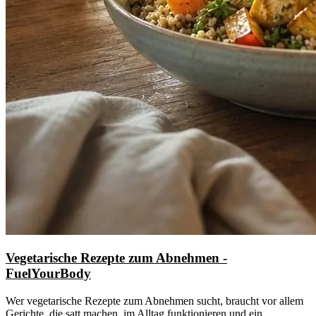
Vegetarische Rezepte zum Abnehmen -
FuelYourBody
Wer vegetarische Rezepte zum Abnehmen sucht, braucht vor allem
Gerichte, die satt machen, im Alltag funktionieren und ein