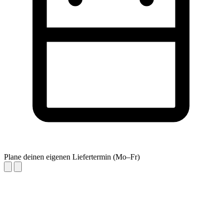
Plane deinen eigenen Liefertermin (Mo–Fr)