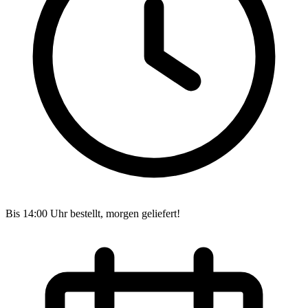
Bis 14:00 Uhr bestellt, morgen geliefert!