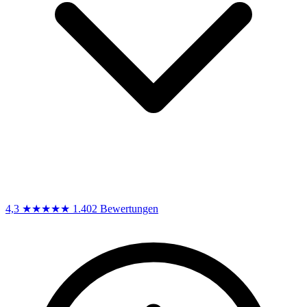
4,3
★★★★★
1.402 Bewertungen