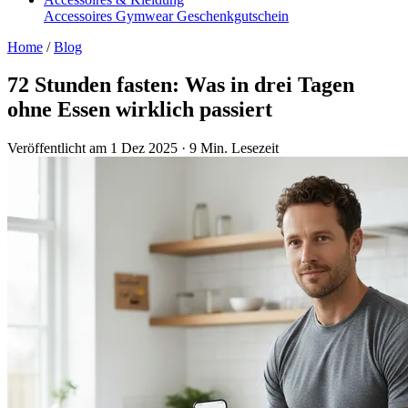
Accessoires
Gymwear
Geschenkgutschein
Home
/
Blog
72 Stunden fasten: Was in drei Tagen
ohne Essen wirklich passiert
Veröffentlicht am 1 Dez 2025
·
9 Min. Lesezeit