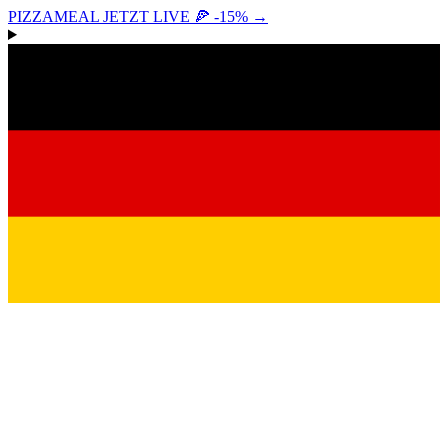
PIZZAMEAL JETZT LIVE 🍕 -15%
→