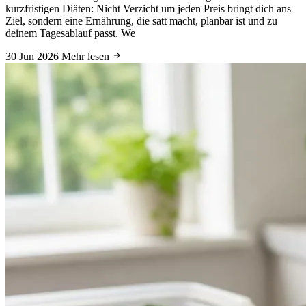
kurzfristigen Diäten: Nicht Verzicht um jeden Preis bringt dich ans
Ziel, sondern eine Ernährung, die satt macht, planbar ist und zu
deinem Tagesablauf passt. We
30 Jun 2026
Mehr lesen