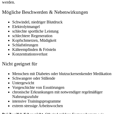
werden.
Mögliche Beschwerden & Nebenwirkungen
Schwindel, niedriger Blutdruck
Elektrolytmangel
schlechte sportliche Leistung
schlechtere Regeneration
Kopfschmerzen, Müdigkeit
Schlafstörungen
Kälteempfinden & Frösteln
Konzentrationsverlust
Nicht geeignet für
Menschen mit Diabetes oder blutzuckersenkender Medikation
Schwangere oder Stillende
Untergewicht
Vorgeschichte von Essstörungen
chronische Erkrankungen mit notwendiger regelmäßiger
Nahrungszufuhr
intensive Trainingsprogramme
extrem stressige Arbeitswochen