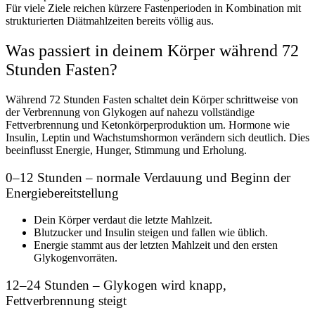
Für viele Ziele reichen kürzere Fastenperioden in Kombination mit
strukturierten
Diätmahlzeiten
bereits völlig aus.
Was passiert in deinem Körper während 72
Stunden Fasten?
Während 72 Stunden Fasten schaltet dein Körper schrittweise von
der Verbrennung von Glykogen auf nahezu vollständige
Fettverbrennung und Ketonkörperproduktion um. Hormone wie
Insulin, Leptin und Wachstumshormon verändern sich deutlich. Dies
beeinflusst Energie, Hunger, Stimmung und Erholung.
0–12 Stunden – normale Verdauung und Beginn der
Energiebereitstellung
Dein Körper verdaut die letzte Mahlzeit.
Blutzucker und Insulin steigen und fallen wie üblich.
Energie stammt aus der letzten Mahlzeit und den ersten
Glykogenvorräten.
12–24 Stunden – Glykogen wird knapp,
Fettverbrennung steigt