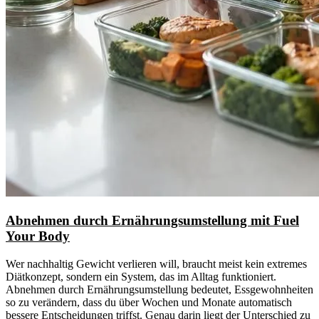
Abnehmen durch Ernährungsumstellung mit Fuel
Your Body
Wer nachhaltig Gewicht verlieren will, braucht meist kein extremes
Diätkonzept, sondern ein System, das im Alltag funktioniert.
Abnehmen durch Ernährungsumstellung bedeutet, Essgewohnheiten
so zu verändern, dass du über Wochen und Monate automatisch
bessere Entscheidungen triffst. Genau darin liegt der Unterschied zu