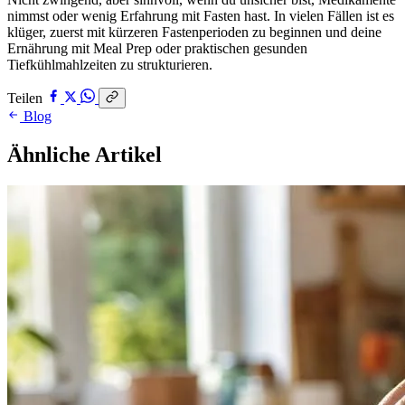
nimmst oder wenig Erfahrung mit Fasten hast. In vielen Fällen ist es
klüger, zuerst mit kürzeren Fastenperioden zu beginnen und deine
Ernährung mit Meal Prep oder praktischen gesunden
Tiefkühlmahlzeiten zu strukturieren.
Teilen
Blog
Ähnliche Artikel