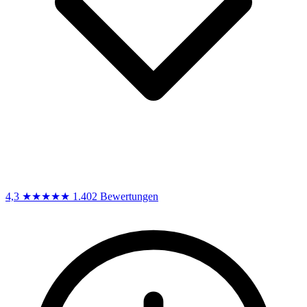
4,3
★★★★★
1.402 Bewertungen