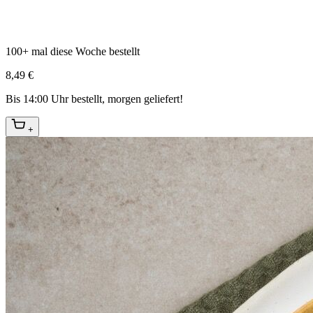
100+ mal diese Woche bestellt
8,49 €
Bis 14:00 Uhr bestellt, morgen geliefert!
+