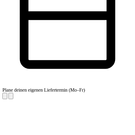
Plane deinen eigenen Liefertermin (Mo–Fr)