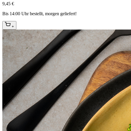
9,45 €
Bis 14:00 Uhr bestellt, morgen geliefert!
+