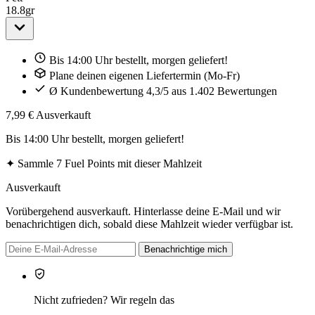
18.8
gr
Bis 14:00 Uhr bestellt, morgen geliefert!
Plane deinen eigenen Liefertermin (Mo-Fr)
Ø Kundenbewertung 4,3/5 aus 1.402 Bewertungen
7,99 €
Ausverkauft
Bis 14:00 Uhr bestellt, morgen geliefert!
✦
Sammle 7 Fuel Points mit dieser Mahlzeit
Ausverkauft
Vorübergehend ausverkauft. Hinterlasse deine E-Mail und wir
benachrichtigen dich, sobald diese Mahlzeit wieder verfügbar ist.
Benachrichtige mich
Nicht zufrieden? Wir regeln das