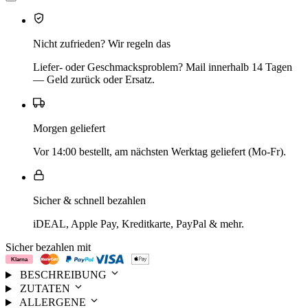
Nicht zufrieden? Wir regeln das
Liefer- oder Geschmacksproblem? Mail innerhalb 14 Tagen
— Geld zurück oder Ersatz.
Morgen geliefert
Vor 14:00 bestellt, am nächsten Werktag geliefert (Mo-Fr).
Sicher & schnell bezahlen
iDEAL, Apple Pay, Kreditkarte, PayPal & mehr.
Sicher bezahlen mit
BESCHREIBUNG
ZUTATEN
ALLERGENE