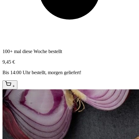
100+ mal diese Woche bestellt
9,45 €
Bis 14:00 Uhr bestellt, morgen geliefert!
+