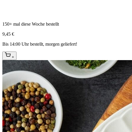
150+ mal diese Woche bestellt
9,45 €
Bis 14:00 Uhr bestellt, morgen geliefert!
+