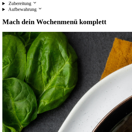
Zubereitung
Aufbewahrung
Mach dein
Wochenmenü
komplett