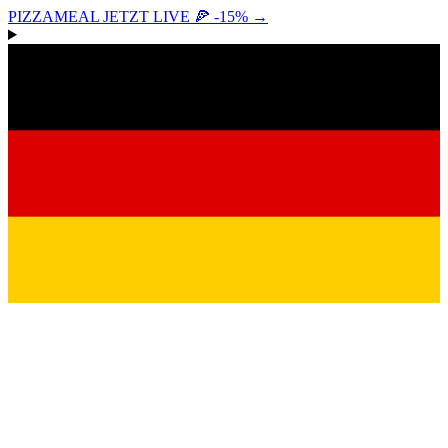
PIZZAMEAL JETZT LIVE 🍕 -15%
→