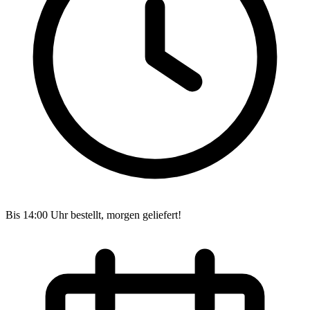
Bis 14:00 Uhr bestellt, morgen geliefert!