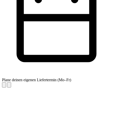
Plane deinen eigenen Liefertermin (Mo–Fr)