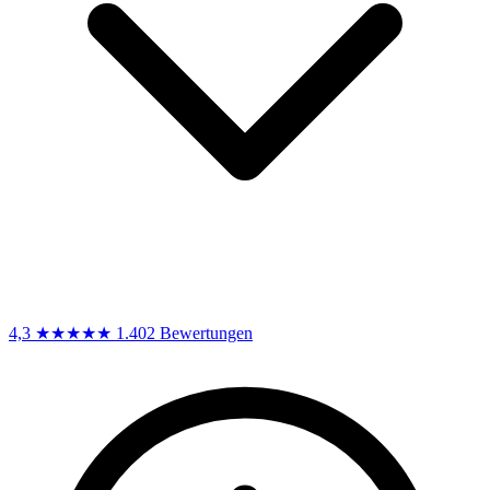
4,3
★★★★★
1.402 Bewertungen