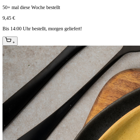
50+ mal diese Woche bestellt
9,45 €
Bis 14:00 Uhr bestellt, morgen geliefert!
+