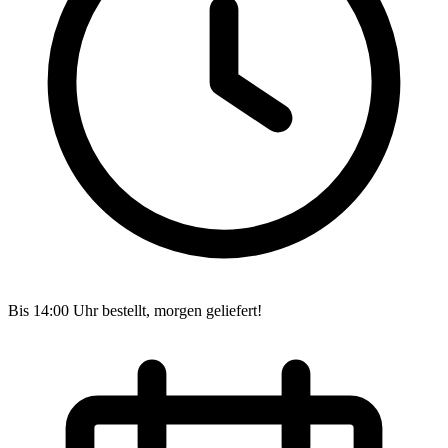
Bis 14:00 Uhr bestellt, morgen geliefert!