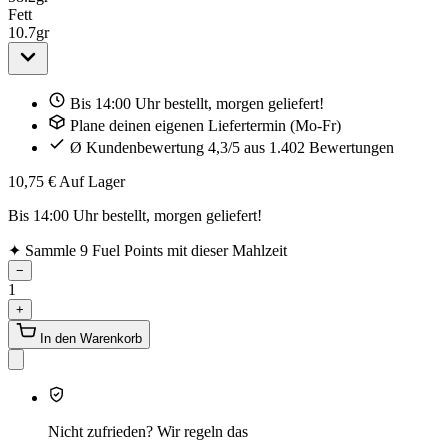
Fett
10.7
gr
Bis 14:00 Uhr bestellt, morgen geliefert!
Plane deinen eigenen Liefertermin (Mo-Fr)
Ø Kundenbewertung 4,3/5 aus 1.402 Bewertungen
10,75 €
Auf Lager
Bis 14:00 Uhr bestellt, morgen geliefert!
✦
Sammle 9 Fuel Points mit dieser Mahlzeit
−
1
+
In den Warenkorb
Nicht zufrieden? Wir regeln das