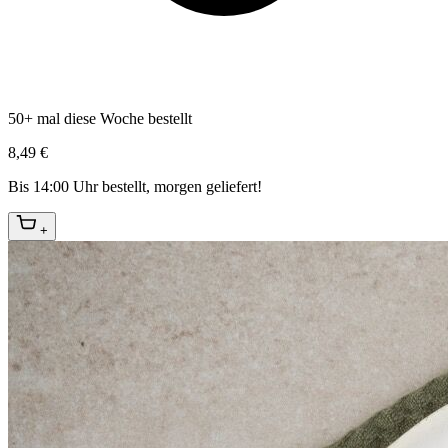
50+ mal diese Woche bestellt
8,49 €
Bis 14:00 Uhr bestellt, morgen geliefert!
+