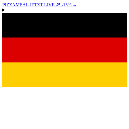
PIZZAMEAL JETZT LIVE 🍕 -15%
→