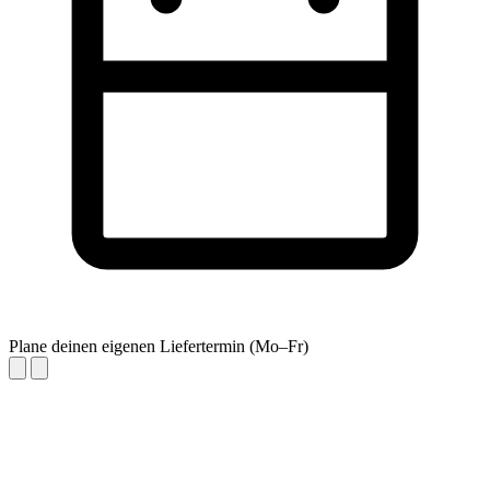
Plane deinen eigenen Liefertermin (Mo–Fr)