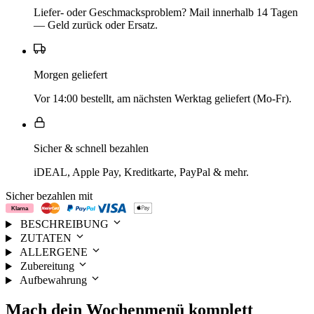
Liefer- oder Geschmacksproblem? Mail innerhalb 14 Tagen
— Geld zurück oder Ersatz.
Morgen geliefert
Vor 14:00 bestellt, am nächsten Werktag geliefert (Mo-Fr).
Sicher & schnell bezahlen
iDEAL, Apple Pay, Kreditkarte, PayPal & mehr.
Sicher bezahlen mit
BESCHREIBUNG
ZUTATEN
ALLERGENE
Zubereitung
Aufbewahrung
Mach dein
Wochenmenü
komplett