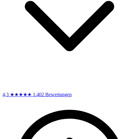
4,3
★★★★★
1.402 Bewertungen