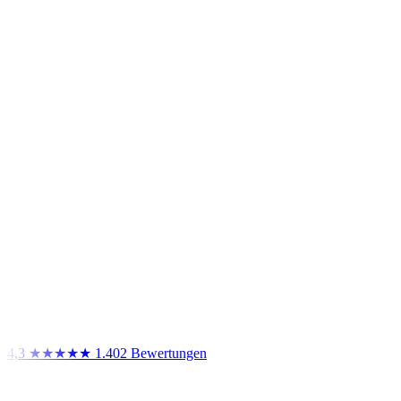
4,3
★★★★★
1.402 Bewertungen