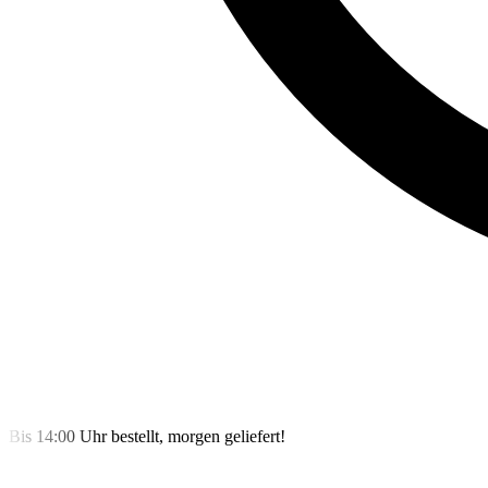
Bis 14:00 Uhr bestellt, morgen geliefert!