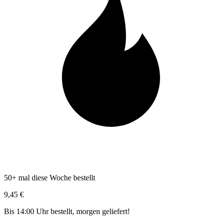
50+ mal diese Woche bestellt
9,45 €
Bis 14:00 Uhr bestellt, morgen geliefert!