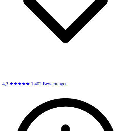
4,3
★★★★★
1.402 Bewertungen