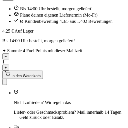
Bis 14:00 Uhr bestellt, morgen geliefert!
Plane deinen eigenen Liefertermin (Mo-Fr)
Ø Kundenbewertung 4,3/5 aus 1.402 Bewertungen
4,25 €
Auf Lager
Bis 14:00 Uhr bestellt, morgen geliefert!
✦
Sammle 4 Fuel Points mit dieser Mahlzeit
−
1
+
In den Warenkorb
Nicht zufrieden? Wir regeln das
Liefer- oder Geschmacksproblem? Mail innerhalb 14 Tagen
— Geld zurück oder Ersatz.