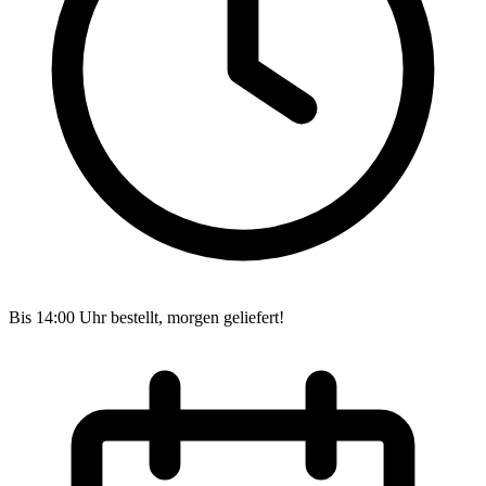
Bis 14:00 Uhr bestellt, morgen geliefert!