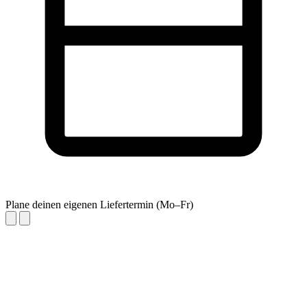
Plane deinen eigenen Liefertermin (Mo–Fr)