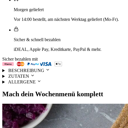
Morgen geliefert
Vor 14:00 bestellt, am nächsten Werktag geliefert (Mo-Fr).
Sicher & schnell bezahlen
iDEAL, Apple Pay, Kreditkarte, PayPal & mehr.
Sicher bezahlen mit
BESCHREIBUNG
ZUTATEN
ALLERGENE
Mach dein
Wochenmenü
komplett