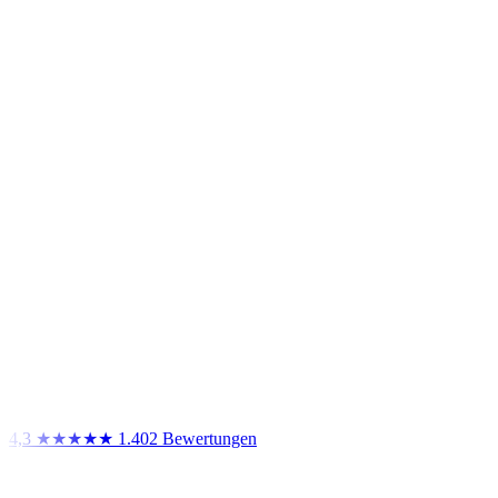
4,3
★★★★★
1.402 Bewertungen