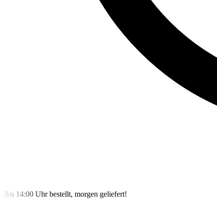
Bis 14:00 Uhr bestellt, morgen geliefert!