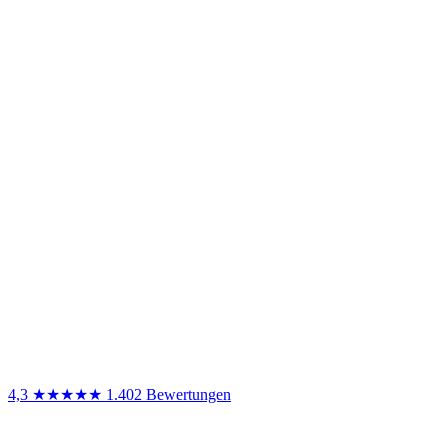
4,3
★★★★★
1.402 Bewertungen