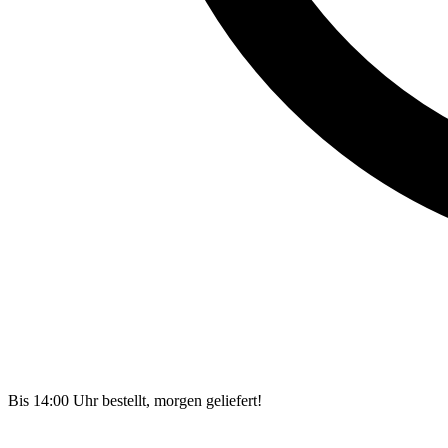
Bis 14:00 Uhr bestellt, morgen geliefert!